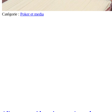
Catégorie :
Poker et media