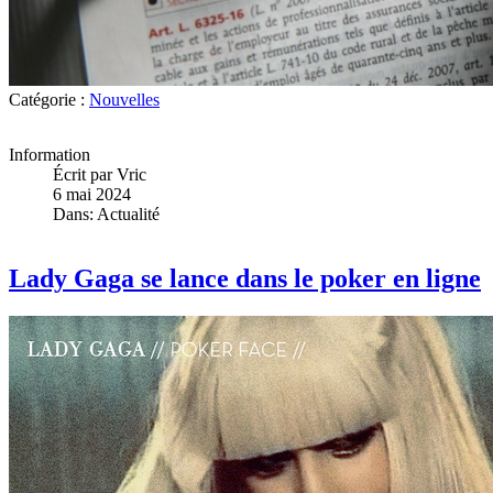
Catégorie :
Nouvelles
Information
Écrit par
Vric
6 mai 2024
Dans:
Actualité
Lady Gaga se lance dans le poker en ligne