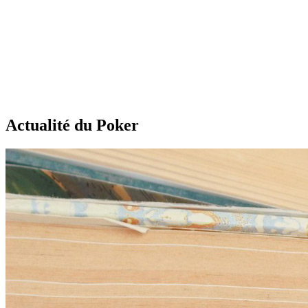
Actualité du Poker