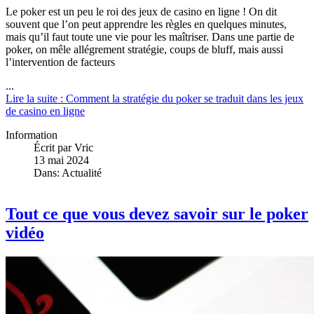
Le poker est un peu le roi des jeux de casino en ligne ! On dit
souvent que l’on peut apprendre les règles en quelques minutes,
mais qu’il faut toute une vie pour les maîtriser. Dans une partie de
poker, on mêle allégrement stratégie, coups de bluff, mais aussi
l’intervention de facteurs
...
Lire la suite : Comment la stratégie du poker se traduit dans les jeux
de casino en ligne
Information
Écrit par
Vric
13 mai 2024
Dans:
Actualité
Tout ce que vous devez savoir sur le poker
vidéo