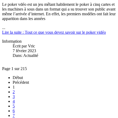
Le poker vdéo est un jeu mêlant habilement le poker à cinq cartes et
les machines à sous dans un format qui a su trouver son public avant
même l’arrivée d’internet. En effet, les premiers modèles ont fait leur
apparition dans les années
...
Lire la suite : Tout ce que vous devez savoir sur le poker vidéo
Information
Écrit par
Vric
7 février 2023
Dans:
Actualité
Page 1 sur 215
Début
Précédent
1
2
3
4
5
6
7