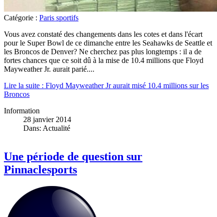
Catégorie :
Paris sportifs
Vous avez constaté des changements dans les cotes et dans l'écart
pour le Super Bowl de ce dimanche entre les Seahawks de Seattle et
les Broncos de Denver? Ne cherchez pas plus longtemps : il a de
fortes chances que ce soit dû à la mise de 10.4 millions que Floyd
Mayweather Jr. aurait parié.
...
Lire la suite : Floyd Mayweather Jr aurait misé 10.4 millions sur les
Broncos
Information
28 janvier 2014
Dans:
Actualité
Une période de question sur
Pinnaclesports