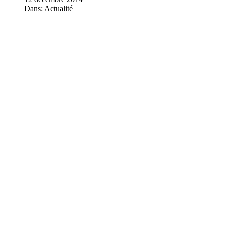
Dans:
Actualité