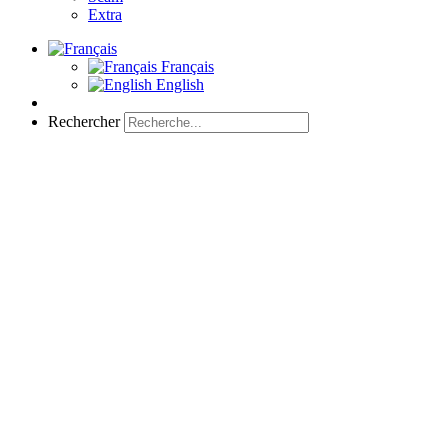
Extra
Français
English
Rechercher