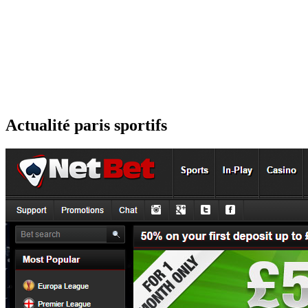
Actualité paris sportifs