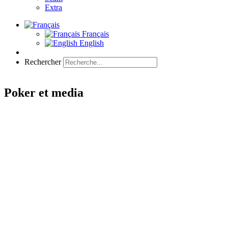
Extra
Français
English
Rechercher
Poker et media