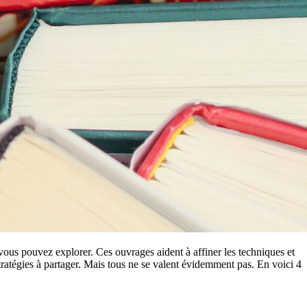
 vous pouvez explorer. Ces ouvrages aident à affiner les techniques et
 stratégies à partager. Mais tous ne se valent évidemment pas. En voici 4