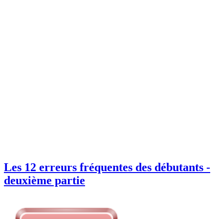
Les 12 erreurs fréquentes des débutants -
deuxième partie