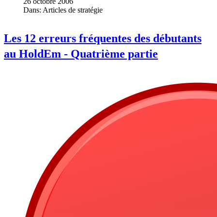
26 octobre 2006
Dans:
Articles de stratégie
Les 12 erreurs fréquentes des débutants
au HoldEm - Quatrième partie