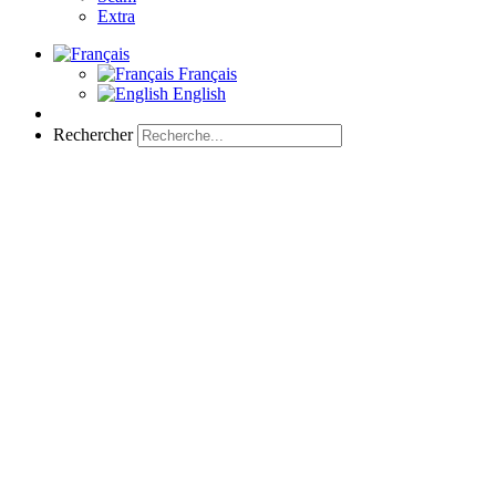
Extra
Français
English
Rechercher