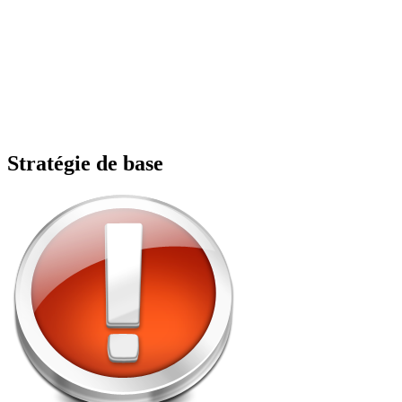
Stratégie de base