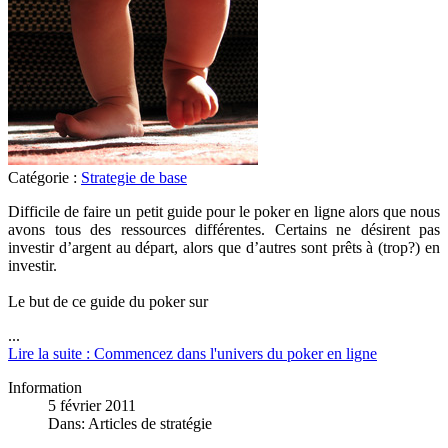
Catégorie :
Strategie de base
Difficile de faire un petit guide pour le poker en ligne alors que nous
avons tous des ressources différentes. Certains ne désirent pas
investir d’argent au départ, alors que d’autres sont prêts à (trop?) en
investir.
Le but de ce guide du poker sur
...
Lire la suite : Commencez dans l'univers du poker en ligne
Information
5 février 2011
Dans:
Articles de stratégie