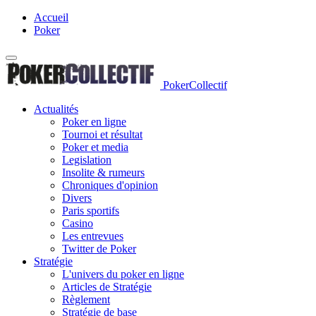
Accueil
Poker
PokerCollectif
Actualités
Poker en ligne
Tournoi et résultat
Poker et media
Legislation
Insolite & rumeurs
Chroniques d'opinion
Divers
Paris sportifs
Casino
Les entrevues
Twitter de Poker
Stratégie
L'univers du poker en ligne
Articles de Stratégie
Règlement
Stratégie de base