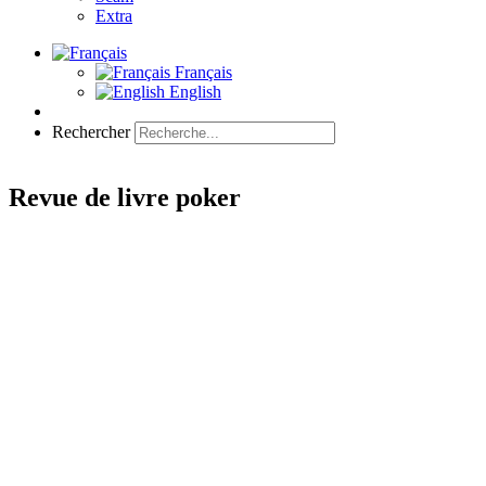
Extra
Français
English
Rechercher
Revue de livre poker