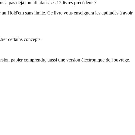
s a pas déjà tout dit dans ses 12 livres précédents?
e au Hold'em sans limite. Ce livre vous enseignera les aptitudes à avoir
trer certains concepts.
version papier comprendre aussi une version électronique de l'ouvrage.