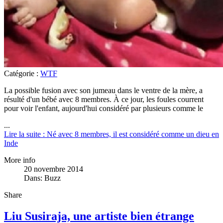
Catégorie :
WTF
La possible fusion avec son jumeau dans le ventre de la mère, a
résulté d'un bébé avec 8 membres. À ce jour, les foules courrent
pour voir l'enfant, aujourd'hui considéré par plusieurs comme le
...
Lire la suite : Né avec 8 membres, il est considéré comme un dieu en
Inde
More info
20 novembre 2014
Dans:
Buzz
Share
Liu Susiraja, une artiste bien étrange