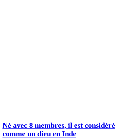
Né avec 8 membres, il est considéré
comme un dieu en Inde