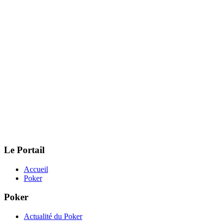
Le Portail
Accueil
Poker
Poker
Actualité du Poker