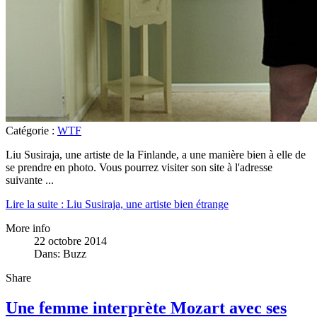
Catégorie :
WTF
Liu Susiraja, une artiste de la Finlande, a une manière bien à elle de
se prendre en photo. Vous pourrez visiter son site à l'adresse
suivante
...
Lire la suite : Liu Susiraja, une artiste bien étrange
More info
22 octobre 2014
Dans:
Buzz
Share
Une femme interprète Mozart avec ses