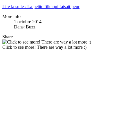
Lire la suite : La petite fille qui faisait peur
More info
1 octobre 2014
Dans:
Buzz
Share
Click to see more! There are way a lot more :)