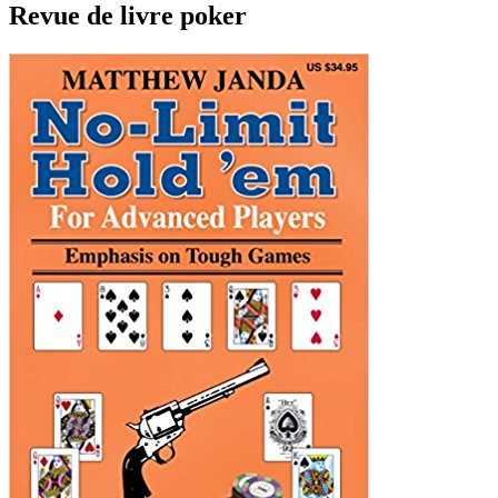
Revue de livre poker