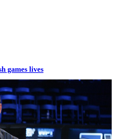
sh games lives