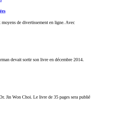
ées
x moyens de divertissement en ligne. Avec
rman devait sortir son livre en décembre 2014.
 Dr. Jin Won Choi. Le livre de 35 pages sera publié