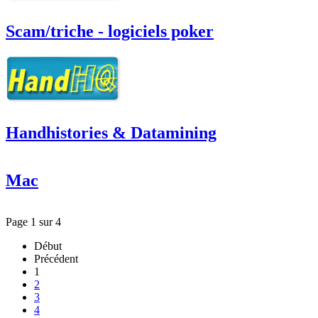
Scam/triche - logiciels poker
Handhistories & Datamining
Mac
Page 1 sur 4
Début
Précédent
1
2
3
4