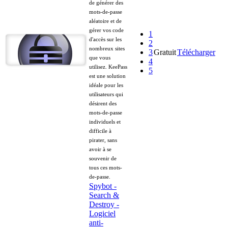
de générer des
mots-de-passe
aléatoire et de
gérer vos code
1
d'accès sur les
2
nombreux sites
3
Gratuit
Télécharger
que vous
4
utilisez. KeePass
5
est une solution
idéale pour les
utilisateurs qui
désirent des
mots-de-passe
individuels et
difficile à
pirater, sans
avoir à se
souvenir de
tous ces mots-
de-passe.
Spybot -
Search &
Destroy -
Logiciel
anti-