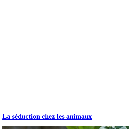
La séduction chez les animaux