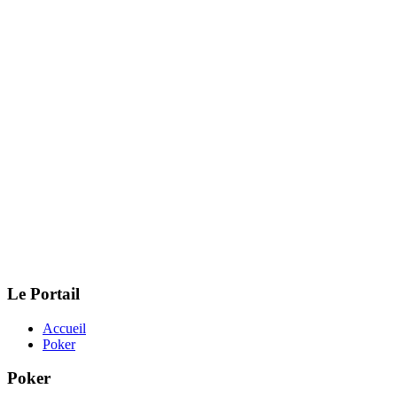
Le Portail
Accueil
Poker
Poker