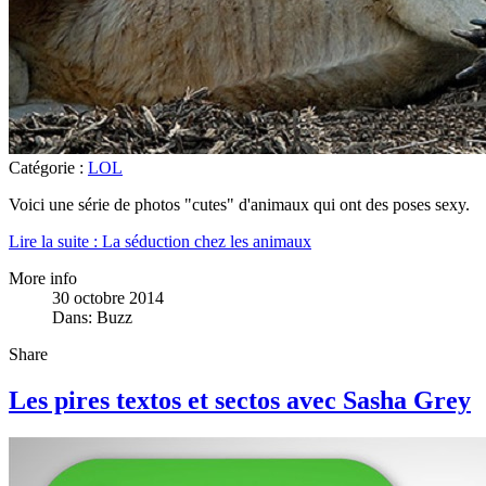
Catégorie :
LOL
Voici une série de photos "cutes" d'animaux qui ont des poses sexy.
Lire la suite : La séduction chez les animaux
More info
30 octobre 2014
Dans:
Buzz
Share
Les pires textos et sectos avec Sasha Grey