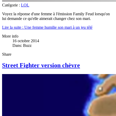
Catégorie :
LOL
Voyez la réponse d'une femme à l'émission Family Feud lorsqu'on
lui demande ce qu'elle aimerait changer chez son mari.
Lire la suite : Une femme humilie son mari à un jeu télé
More info
16 octobre 2014
Dans:
Buzz
Share
Street Fighter version chèvre