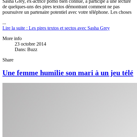
Sasha Grey, ex-actrice porno bien connue, a participé à une lecture
de quelques-uns des pires textos démontrant comment ne pas
poursuivre un partenaire potentiel avec votre téléphone. Les choses
...
Lire la suite : Les pires textos et sectos avec Sasha Grey
More info
23 octobre 2014
Dans:
Buzz
Share
Une femme humilie son mari à un jeu télé