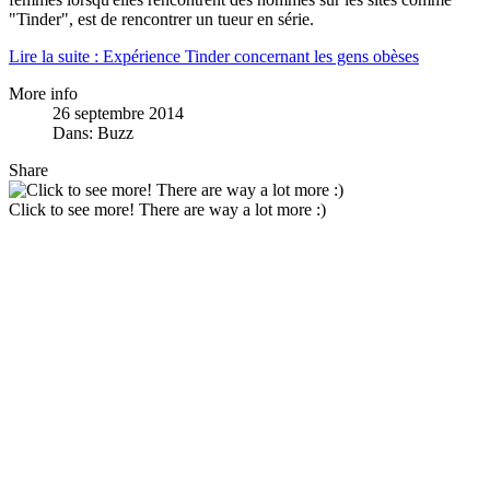
"Tinder", est de rencontrer un tueur en série.
Lire la suite : Expérience Tinder concernant les gens obèses
More info
26 septembre 2014
Dans:
Buzz
Share
Click to see more! There are way a lot more :)