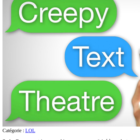
Catégorie :
LOL