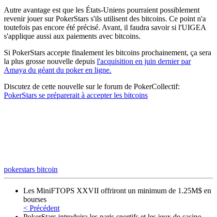
Autre avantage est que les États-Uniens pourraient possiblement
revenir jouer sur PokerStars s'ils utilisent des bitcoins. Ce point n'a
toutefois pas encore été précisé. Avant, il faudra savoir si l'UIGEA
s'applique aussi aux paiements avec bitcoins.
Si PokerStars accepte finalement les bitcoins prochainement, ça sera
la plus grosse nouvelle depuis
l'acquisition en juin dernier par
Amaya du géant du poker en ligne.
Discutez de cette nouvelle sur le forum de PokerCollectif:
PokerStars se préparerait à accepter les bitcoins
pokerstars
bitcoin
Les MiniFTOPS XXVII offriront un minimum de 1.25M$ en
bourses
< Précédent
PokerStars introduira les paris sportifs et les jeux de casino...