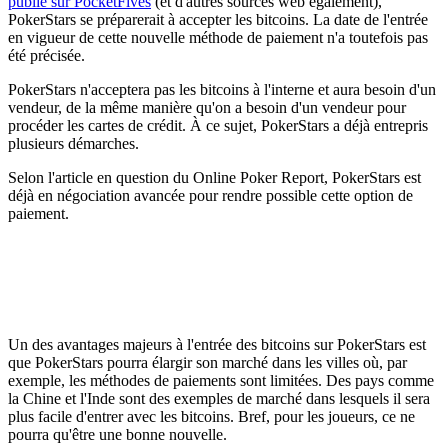
publié sur PocketFives
(et d'autres sources web également),
PokerStars se préparerait à accepter les bitcoins. La date de l'entrée
en vigueur de cette nouvelle méthode de paiement n'a toutefois pas
été précisée.
PokerStars n'acceptera pas les bitcoins à l'interne et aura besoin d'un
vendeur, de la même manière qu'on a besoin d'un vendeur pour
procéder les cartes de crédit. À ce sujet, PokerStars a déjà entrepris
plusieurs démarches.
Selon l'article en question du Online Poker Report, PokerStars est
déjà en négociation avancée pour rendre possible cette option de
paiement.
Un des avantages majeurs à l'entrée des bitcoins sur PokerStars est
que PokerStars pourra élargir son marché dans les villes où, par
exemple, les méthodes de paiements sont limitées. Des pays comme
la Chine et l'Inde sont des exemples de marché dans lesquels il sera
plus facile d'entrer avec les bitcoins. Bref, pour les joueurs, ce ne
pourra qu'être une bonne nouvelle.