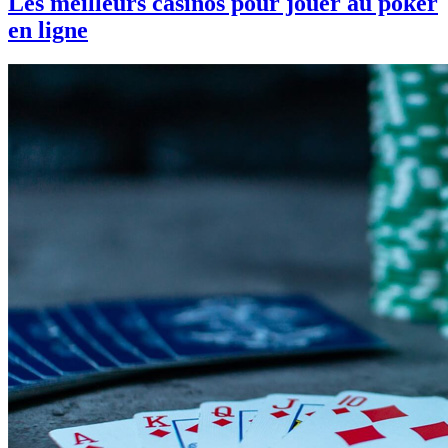
Les meilleurs casinos pour jouer au poker
en ligne