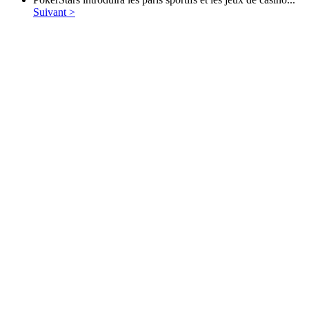
Suivant >