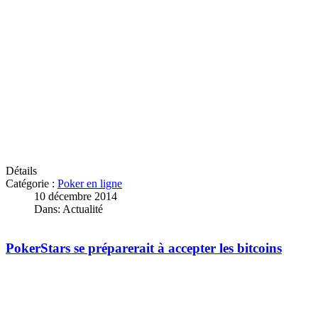
Détails
Catégorie :
Poker en ligne
10 décembre 2014
Dans: Actualité
PokerStars se préparerait à accepter les bitcoins