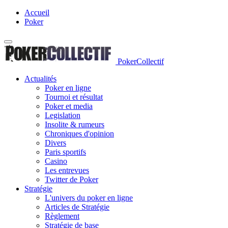
Accueil
Poker
PokerCollectif
Actualités
Poker en ligne
Tournoi et résultat
Poker et media
Legislation
Insolite & rumeurs
Chroniques d'opinion
Divers
Paris sportifs
Casino
Les entrevues
Twitter de Poker
Stratégie
L'univers du poker en ligne
Articles de Stratégie
Règlement
Stratégie de base