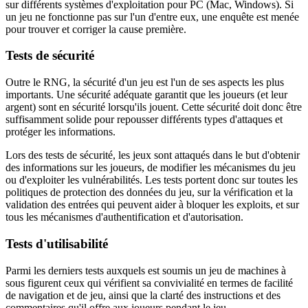
sur différents systèmes d'exploitation pour PC (Mac, Windows). Si
un jeu ne fonctionne pas sur l'un d'entre eux, une enquête est menée
pour trouver et corriger la cause première.
Tests de sécurité
Outre le RNG, la sécurité d'un jeu est l'un de ses aspects les plus
importants. Une sécurité adéquate garantit que les joueurs (et leur
argent) sont en sécurité lorsqu'ils jouent. Cette sécurité doit donc être
suffisamment solide pour repousser différents types d'attaques et
protéger les informations.
Lors des tests de sécurité, les jeux sont attaqués dans le but d'obtenir
des informations sur les joueurs, de modifier les mécanismes du jeu
ou d'exploiter les vulnérabilités. Les tests portent donc sur toutes les
politiques de protection des données du jeu, sur la vérification et la
validation des entrées qui peuvent aider à bloquer les exploits, et sur
tous les mécanismes d'authentification et d'autorisation.
Tests d'utilisabilité
Parmi les derniers tests auxquels est soumis un jeu de machines à
sous figurent ceux qui vérifient sa convivialité en termes de facilité
de navigation et de jeu, ainsi que la clarté des instructions et des
commentaires qu'il offre aux joueurs pendant le jeu.