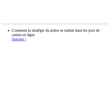
Comment la stratégie du poker se traduit dans les jeux de
casino en ligne
Suivant >