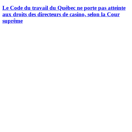
Le Code du travail du Québec ne porte pas atteinte
aux droits des directeurs de casino, selon la Cour
suprême