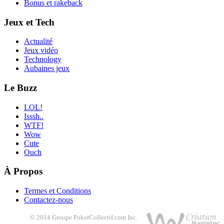
Bonus et rakeback
Jeux et Tech
Actualité
Jeux vidéo
Technology
Aubaines jeux
Le Buzz
LOL!
Isssh..
WTF!
Wow
Cute
Ouch
À Propos
Termes et Conditions
Contactez-nous
© 2014 Groupe PokerCollectif.com Inc.