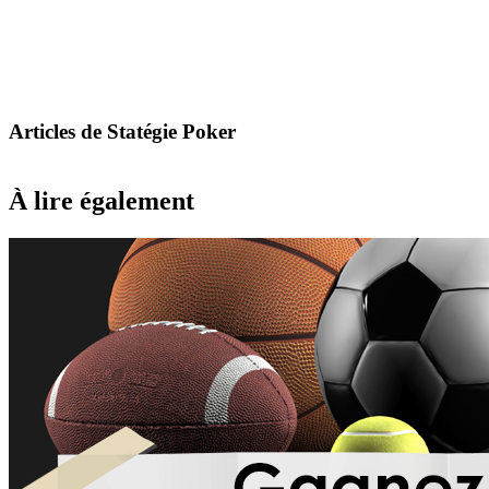
Articles de Statégie Poker
À lire également