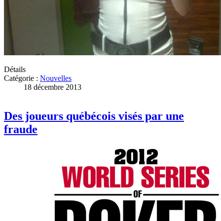
Détails
Catégorie :
Nouvelles
18 décembre 2013
Des joueurs québécois visés par une
fraude