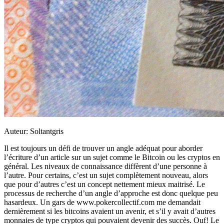
Auteur: Soltantgris
Il est toujours un défi de trouver un angle adéquat pour aborder
l’écriture d’un article sur un sujet comme le Bitcoin ou les cryptos en
général. Les niveaux de connaissance diffèrent d’une personne à
l’autre. Pour certains, c’est un sujet complètement nouveau, alors
que pour d’autres c’est un concept nettement mieux maitrisé. Le
processus de recherche d’un angle d’approche est donc quelque peu
hasardeux. Un gars de www.pokercollectif.com me demandait
dernièrement si les bitcoins avaient un avenir, et s’il y avait d’autres
monnaies de type cryptos qui pouvaient devenir des succès. Ouf! Le