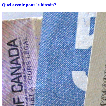
Quel avenir pour le bitcoin?