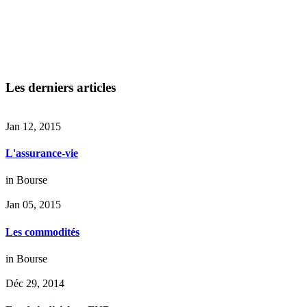
Les derniers articles
Jan 12, 2015
L'assurance-vie
in
Bourse
Jan 05, 2015
Les commodités
in
Bourse
Déc 29, 2014