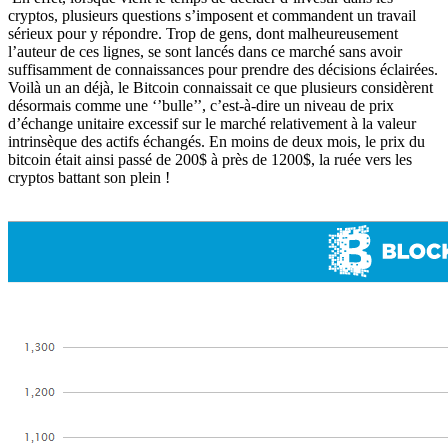
cryptos, plusieurs questions s’imposent et commandent un travail
sérieux pour y répondre. Trop de gens, dont malheureusement
l’auteur de ces lignes, se sont lancés dans ce marché sans avoir
suffisamment de connaissances pour prendre des décisions éclairées.
Voilà un an déjà, le Bitcoin connaissait ce que plusieurs considèrent
désormais comme une ‘’bulle’’, c’est-à-dire un niveau de prix
d’échange unitaire excessif sur le marché relativement à la valeur
intrinsèque des actifs échangés. En moins de deux mois, le prix du
bitcoin était ainsi passé de 200$ à près de 1200$, la ruée vers les
cryptos battant son plein !