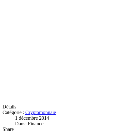
Détails
Catégorie :
Cryptomonnaie
1 décembre 2014
Dans: Finance
Share