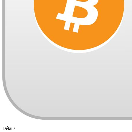
Détails