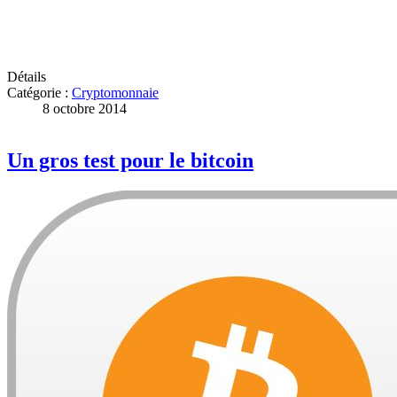
Détails
Catégorie :
Cryptomonnaie
8 octobre 2014
Un gros test pour le bitcoin