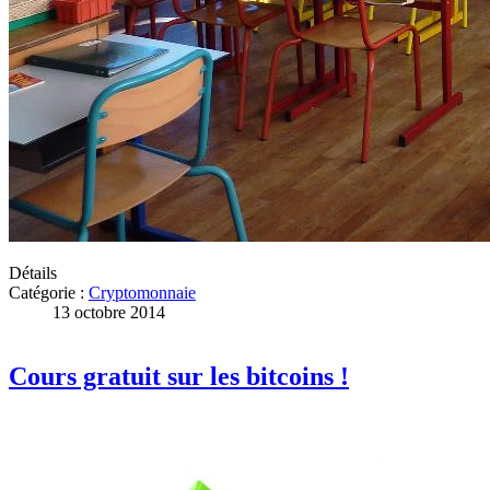
Détails
Catégorie :
Cryptomonnaie
13 octobre 2014
Cours gratuit sur les bitcoins !