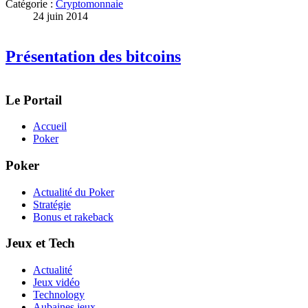
Catégorie :
Cryptomonnaie
24 juin 2014
Présentation des bitcoins
Le Portail
Accueil
Poker
Poker
Actualité du Poker
Stratégie
Bonus et rakeback
Jeux et Tech
Actualité
Jeux vidéo
Technology
Aubaines jeux