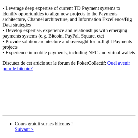
• Leverage deep expertise of current TD Payment systems to
identify opportunities to align new projects to the Payments
architecture, Channel architecture, and Information Excellence/Big
Data strategies
• Develop expertise, experience and relationships with emerging
payments systems (e.g. Bitcoin, PayPal, Square, etc)
• Provide solution architecture and oversight for in-flight Payments
projects
• Experience in mobile payments, including NFC and virtual wallets
Discutez de cet article sur le forum de PokerCollectif:
Quel avenir
pour le bitcoin?
Cours gratuit sur les bitcoins !
Suivant >