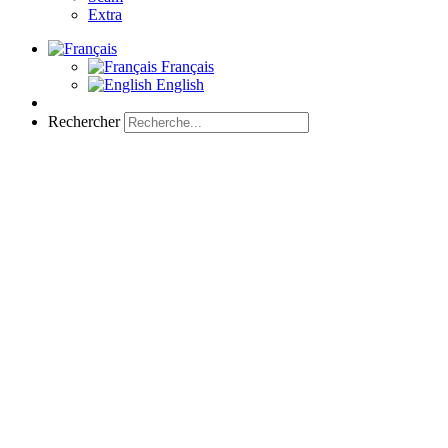
Extra
Français
English
Rechercher