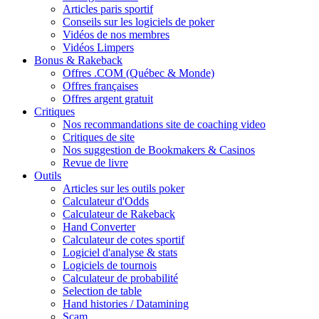
Articles paris sportif
Conseils sur les logiciels de poker
Vidéos de nos membres
Vidéos Limpers
Bonus & Rakeback
Offres .COM (Québec & Monde)
Offres françaises
Offres argent gratuit
Critiques
Nos recommandations site de coaching video
Critiques de site
Nos suggestion de Bookmakers & Casinos
Revue de livre
Outils
Articles sur les outils poker
Calculateur d'Odds
Calculateur de Rakeback
Hand Converter
Calculateur de cotes sportif
Logiciel d'analyse & stats
Logiciels de tournois
Calculateur de probabilité
Selection de table
Hand histories / Datamining
Scam