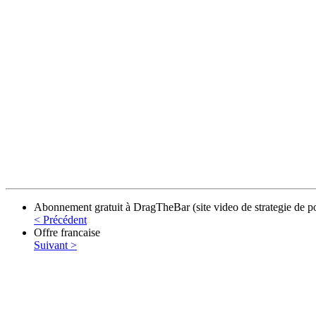
Abonnement gratuit à DragTheBar (site video de strategie de p
< Précédent
Offre francaise
Suivant >