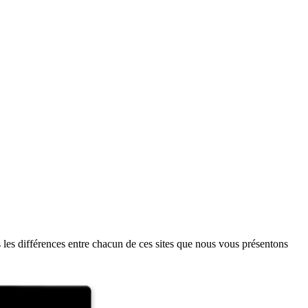
s les différences entre chacun de ces sites que nous vous présentons