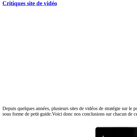
Critiques site de vidéo
Depuis quelques années, plusieurs sites de vidéos de stratégie sur le p
sous forme de petit guide.Voici donc nos conclusions sur chacun de ces