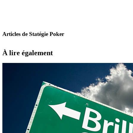
Articles de Statégie Poker
À lire également