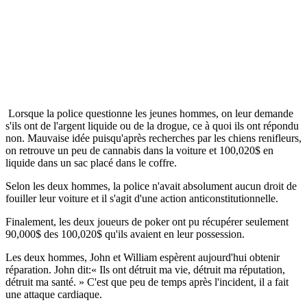
Lorsque la police questionne les jeunes hommes, on leur demande
s'ils ont de l'argent liquide ou de la drogue, ce à quoi ils ont répondu
non. Mauvaise idée puisqu'après recherches par les chiens renifleurs,
on retrouve un peu de cannabis dans la voiture et 100,020$ en
liquide dans un sac placé dans le coffre.
Selon les deux hommes, la police n'avait absolument aucun droit de
fouiller leur voiture et il s'agit d'une action anticonstitutionnelle.
Finalement, les deux joueurs de poker ont pu récupérer seulement
90,000$ des 100,020$ qu'ils avaient en leur possession.
Les deux hommes, John et William espèrent aujourd'hui obtenir
réparation. John dit:« Ils ont détruit ma vie, détruit ma réputation,
détruit ma santé. » C'est que peu de temps après l'incident, il a fait
une attaque cardiaque.