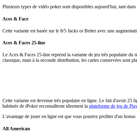
Plusieurs types de vidéo poker sont disponibles aujourd'hui, tant dans
Aces & Face
Cette variante est basée sur le 8/5 Jacks or Better avec une augmentatio
Aces & Faces 25-line
Le Aces & Faces 25-line reprend la variante de jeu très populaire d
classique, mais à la seconde distribution, les cartes conservées sont p
Cette variante est devenue très populaire en ligne. Le fait d'avoir 
habitués de iPoker reconnaîtront sûrement la
plateforme de jeu de Pla
L'avantage de jouer en ligne est que vous pourrez profiter d'un bonu
All American