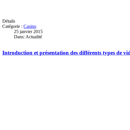
Détails
Catégorie :
Casino
25 janvier 2015
Dans: Actualité
Introduction et présentation des différents types de v