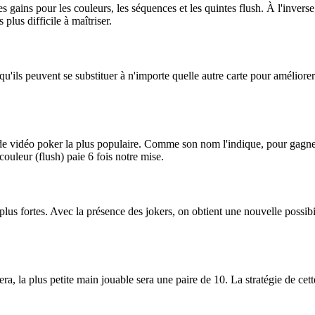
 gains pour les couleurs, les séquences et les quintes flush. À l'inverse,
 plus difficile à maîtriser.
qu'ils peuvent se substituer à n'importe quelle autre carte pour améliore
 vidéo poker la plus populaire. Comme son nom l'indique, pour gagner, i
couleur (flush) paie 6 fois notre mise.
lus fortes. Avec la présence des jokers, on obtient une nouvelle possibili
ra, la plus petite main jouable sera une paire de 10. La stratégie de cett