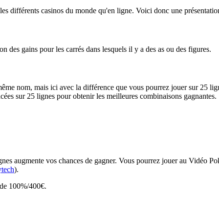
 les différents casinos du monde qu'en ligne. Voici donc une présentatio
n des gains pour les carrés dans lesquels il y a des as ou des figures.
u même nom, mais ici avec la différence que vous pourrez jouer sur 25
lacées sur 25 lignes pour obtenir les meilleures combinaisons gagnantes.
25 lignes augmente vos chances de gagner. Vous pourrez jouer au Vidéo 
ytech
).
s de 100%/400€.