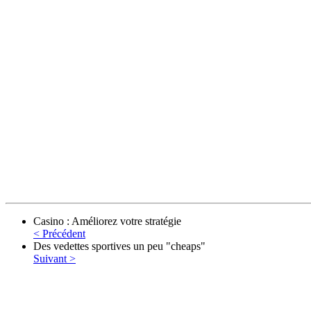
Casino : Améliorez votre stratégie
< Précédent
Des vedettes sportives un peu "cheaps"
Suivant >