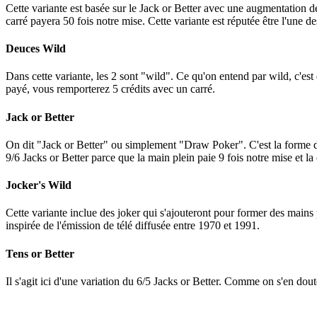
Cette variante est basée sur le Jack or Better avec une augmentation des
carré payera 50 fois notre mise. Cette variante est réputée être l'une des
Deuces Wild
Dans cette variante, les 2 sont "wild". Ce qu'on entend par wild, c'est 
payé, vous remporterez 5 crédits avec un carré.
Jack or Better
On dit "Jack or Better" ou simplement "Draw Poker". C'est la forme de
9/6 Jacks or Better parce que la main plein paie 9 fois notre mise et la 
Jocker's Wild
Cette variante inclue des joker qui s'ajouteront pour former des mains p
inspirée de l'émission de télé diffusée entre 1970 et 1991.
Tens or Better
Il s'agit ici d'une variation du 6/5 Jacks or Better. Comme on s'en doute