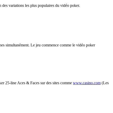
n des variations les plus populaires du vidéo poker.
 lignes simultanément. Le jeu commence comme le vidéo poker
Poker 25-line Aces & Faces sur des sites comme
www.casino.com
(Les