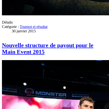
Détails
Catégorie :
Tournoi et résultat
30 janvier 2015
Nouvelle structure de payout pour le
Main Event 2015