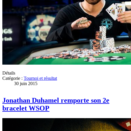
Détails
Catégorie :
Tournoi et résultat
30 juin 2015
Jonathan Duhamel remporte son 2e
bracelet WSOP