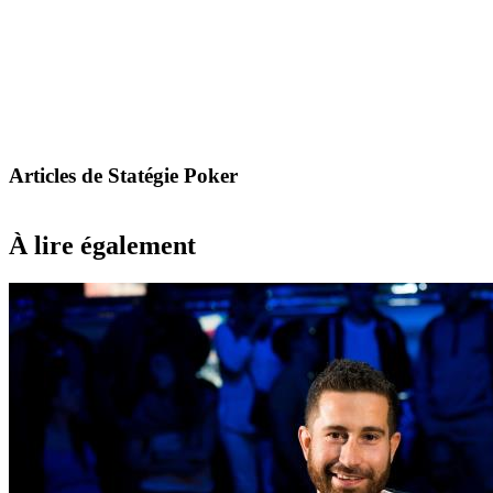
Articles de Statégie Poker
À lire également