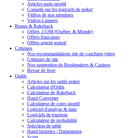
Articles paris sportif
Conseils sur les logiciels de poker
Vidéos de nos membres
Vidéos Limpers
Bonus & Rakeback
Offres .COM (Québec & Monde)
Offres françaises
Offres argent gratuit
Critiques
Nos recommandations site de coaching video
Critiques de site
Nos suggestion de Bookmakers & Casinos
Revue de livre
Outils
Articles sur les outils poker
Calculateur d'Odds
Calculateur de Rakeback
Hand Converter
Calculateur de cotes sportif
Logiciel d'analyse & stats
Logiciels de tournois
Calculateur de probabilité
Selection de table
Hand histories / Datamining
Scam