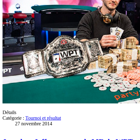
Détails
Catégorie :
Tournoi et résultat
27 novembre 2014