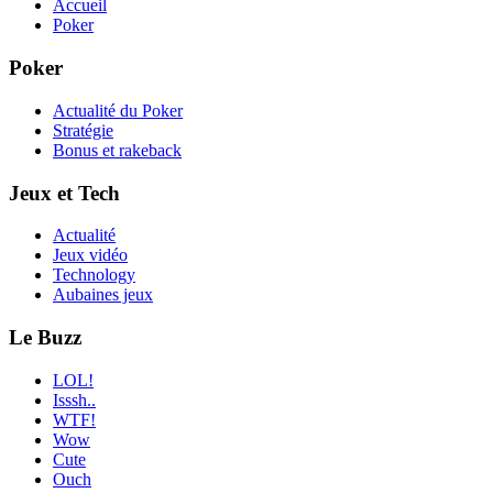
Accueil
Poker
Poker
Actualité du Poker
Stratégie
Bonus et rakeback
Jeux et Tech
Actualité
Jeux vidéo
Technology
Aubaines jeux
Le Buzz
LOL!
Isssh..
WTF!
Wow
Cute
Ouch