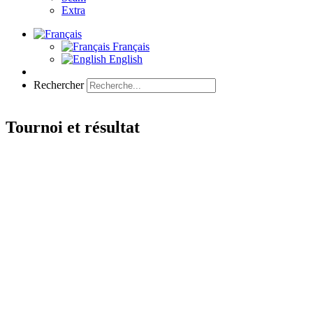
Extra
Français
English
Rechercher
Tournoi et résultat