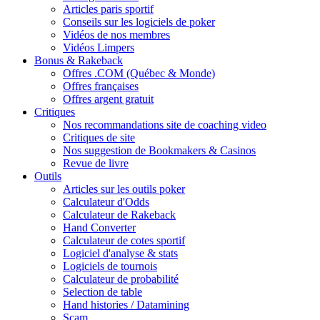
Articles paris sportif
Conseils sur les logiciels de poker
Vidéos de nos membres
Vidéos Limpers
Bonus & Rakeback
Offres .COM (Québec & Monde)
Offres françaises
Offres argent gratuit
Critiques
Nos recommandations site de coaching video
Critiques de site
Nos suggestion de Bookmakers & Casinos
Revue de livre
Outils
Articles sur les outils poker
Calculateur d'Odds
Calculateur de Rakeback
Hand Converter
Calculateur de cotes sportif
Logiciel d'analyse & stats
Logiciels de tournois
Calculateur de probabilité
Selection de table
Hand histories / Datamining
Scam