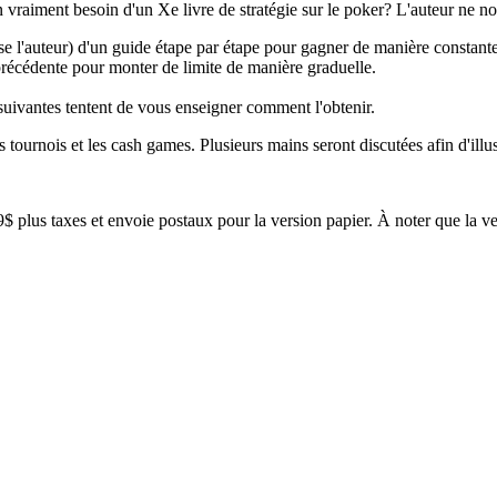
 vraiment besoin d'un Xe livre de stratégie sur le poker? L'auteur ne nou
rase l'auteur) d'un guide étape par étape pour gagner de manière constant
précédente pour monter de limite de manière graduelle.
s suivantes tentent de vous enseigner comment l'obtenir.
 tournois et les cash games. Plusieurs mains seront discutées afin d'illus
9$ plus taxes et envoie postaux pour la version papier. À noter que la 