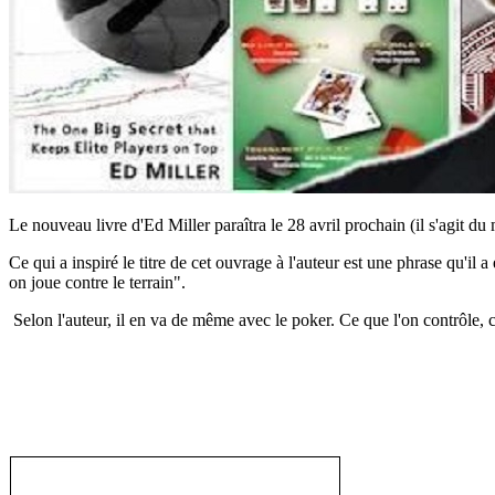
Le nouveau livre d'Ed Miller paraîtra le 28 avril prochain (il s'agit du
Ce qui a inspiré le titre de cet ouvrage à l'auteur est une phrase qu'il
on joue contre le terrain".
Selon l'auteur, il en va de même avec le poker. Ce que l'on contrôle, ce 