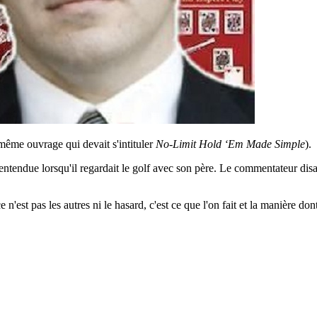
 même ouvrage qui devait s'intituler
No-Limit Hold ‘Em Made Simple
).
 a entendue lorsqu'il regardait le golf avec son père. Le commentateur dis
n'est pas les autres ni le hasard, c'est ce que l'on fait et la manière don