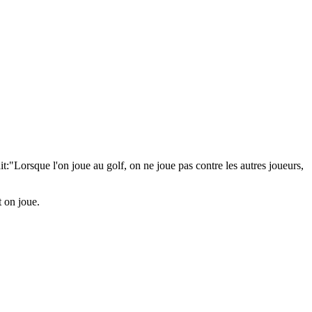
ait:"Lorsque l'on joue au golf, on ne joue pas contre les autres joueurs,
t on joue.