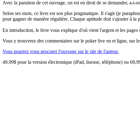
Avec la parution de cet ouvrage, on est en droit de se demander, a-t-on
Selon ses mots, ce livre est son plus pragmatique. Il s'agit (je paraph
pour gagner de manière régulière. Chaque aptitude doit s'ajouter à la 
En introduction, le livre vous explique d'où vient l'argent et les page
Vous y trouverez des commentaires sur le poker live en et ligne, sur les
Vous pourrez vous procurer l'ouvrage sur le site de l'auteur.
49,99$ pour la version électronique (iPad, liseuse, téléphone) ou 69,9