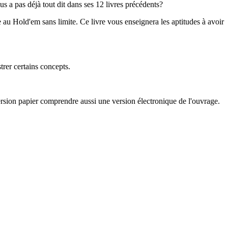
s a pas déjà tout dit dans ses 12 livres précédents?
e au Hold'em sans limite. Ce livre vous enseignera les aptitudes à avoir
trer certains concepts.
version papier comprendre aussi une version électronique de l'ouvrage.