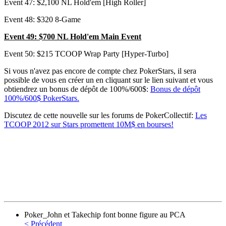
Event 47: $2,100 NL Hold'em [High Roller]
Event 48: $320 8-Game
Event 49: $700 NL Hold'em Main Event
Event 50: $215 TCOOP Wrap Party [Hyper-Turbo]
Si vous n'avez pas encore de compte chez PokerStars, il sera
possible de vous en créer un en cliquant sur le lien suivant et vous
obtiendrez un bonus de dépôt de 100%/600$:
Bonus de dépôt
100%/600$ PokerStars.
Discutez de cette nouvelle sur les forums de PokerCollectif:
Les
TCOOP 2012 sur Stars promettent 10M$ en bourses!
Poker_John et Takechip font bonne figure au PCA
< Précédent