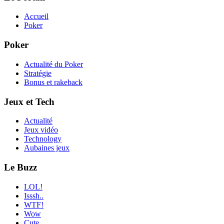
Accueil
Poker
Poker
Actualité du Poker
Stratégie
Bonus et rakeback
Jeux et Tech
Actualité
Jeux vidéo
Technology
Aubaines jeux
Le Buzz
LOL!
Isssh..
WTF!
Wow
Cute