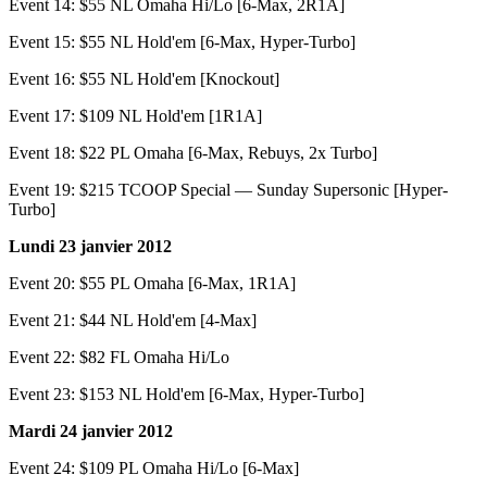
Event 14: $55 NL Omaha Hi/Lo [6-Max, 2R1A]
Event 15: $55 NL Hold'em [6-Max, Hyper-Turbo]
Event 16: $55 NL Hold'em [Knockout]
Event 17: $109 NL Hold'em [1R1A]
Event 18: $22 PL Omaha [6-Max, Rebuys, 2x Turbo]
Event 19: $215 TCOOP Special — Sunday Supersonic [Hyper-
Turbo]
Lundi 23 janvier 2012
Event 20: $55 PL Omaha [6-Max, 1R1A]
Event 21: $44 NL Hold'em [4-Max]
Event 22: $82 FL Omaha Hi/Lo
Event 23: $153 NL Hold'em [6-Max, Hyper-Turbo]
Mardi 24 janvier 2012
Event 24: $109 PL Omaha Hi/Lo [6-Max]