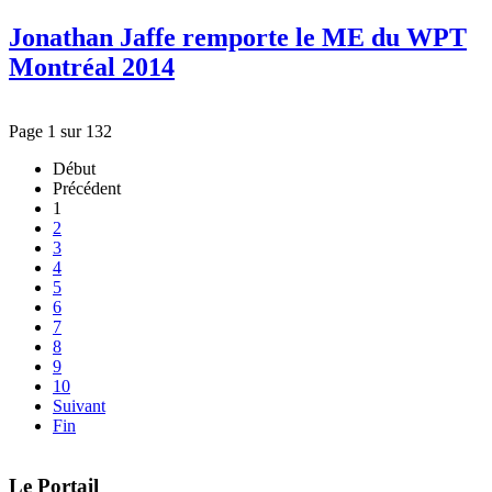
Jonathan Jaffe remporte le ME du WPT
Montréal 2014
Page 1 sur 132
Début
Précédent
1
2
3
4
5
6
7
8
9
10
Suivant
Fin
Le Portail