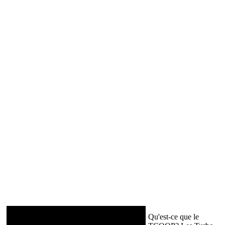
Qu'est-ce que le