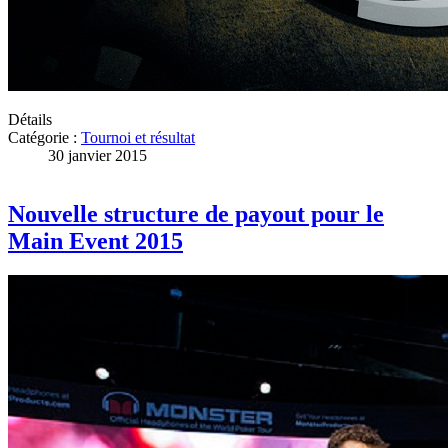
Détails
Catégorie :
Tournoi et résultat
30 janvier 2015
Nouvelle structure de payout pour le
Main Event 2015