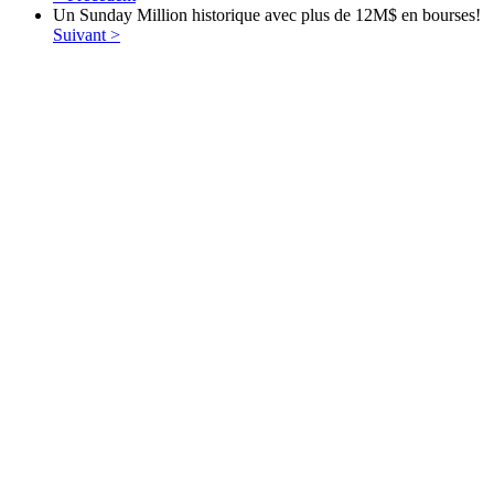
Un Sunday Million historique avec plus de 12M$ en bourses!
Suivant >