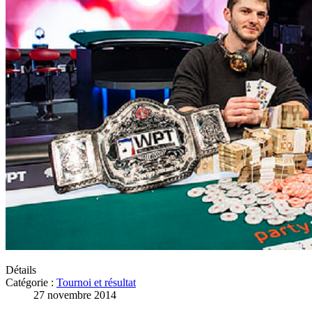
Détails
Catégorie :
Tournoi et résultat
27 novembre 2014