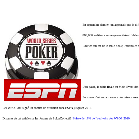
En septembre dernier, on apprenait que la dif
869,000 auditeurs en moyenne étaient fidèle
Pour ce qui est de la table finale, l'auditoire 
L'an passé, la table finale du Main Event de
Personne n'est certain encore des raisons exa
Les WSOP ont signé un contrat de diffusion chez ESPN jusqu'en 2018.
Discutez de cet article sur les forums de PokerCollectif:
Baisse de 16% de l'auditoire des WSOP 2010