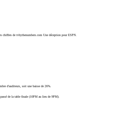
 les chiffres de tvbythenumbers.com Une déception pour ESPN.
mbre d'auditeurs, soit une baisse de 26%.
n passé de la table finale (10PM au lieu de 9PM).