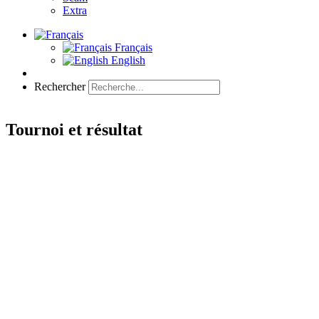
Extra
Français
English
Rechercher
Tournoi et résultat