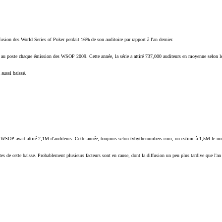
fusion des World Series of Poker perdait 16% de son auditoire par rapport à l'an dernier.
s au poste chaque émission des WSOP 2009. Cette année, la série a attiré 737,000 auditeurs en moyenne selon
a aussi baissé.
s WSOP avait attiré 2,1M d'auditeurs. Cette année, toujours selon tvbythenumbers.com, on estime à 1,5M le no
ctes de cette baisse. Probablement plusieurs facteurs sont en cause, dont la diffusion un peu plus tardive que l'a