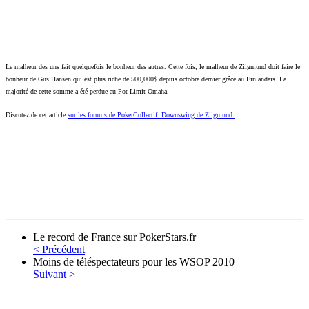
Le malheur des uns fait quelquefois le bonheur des autres. Cette fois, le malheur de Ziigmund doit faire le
bonheur de Gus Hansen qui est plus riche de 500,000$ depuis octobre dernier grâce au Finlandais. La
majorité de cette somme a été perdue au Pot Limit Omaha.
Discutez de cet article
sur les forums de PokerCollectif: Downswing de Ziigmund.
Le record de France sur PokerStars.fr
< Précédent
Moins de téléspectateurs pour les WSOP 2010
Suivant >