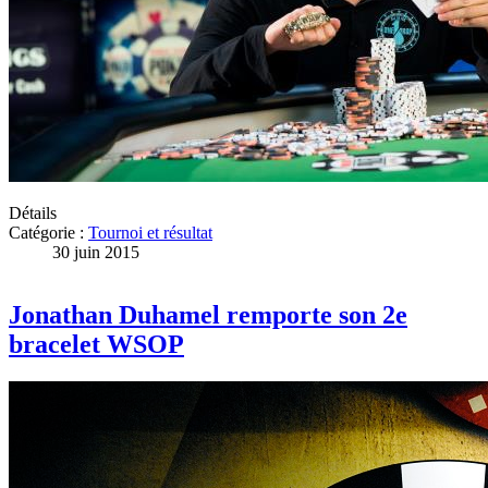
Détails
Catégorie :
Tournoi et résultat
30 juin 2015
Jonathan Duhamel remporte son 2e
bracelet WSOP