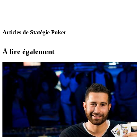
Articles de Statégie Poker
À lire également