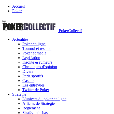
Accueil
Poker
PokerCollectif
Actualités
Poker en ligne
Tournoi et résultat
Poker et media
Legislation
Insolite & rumeurs
Chroniques d'opinion
Divers
Paris sportifs
Casino
Les entrevues
Twitter de Poker
Stratégie
L'univers du poker en ligne
Articles de Stratégie
Règlement
Stratégie de base