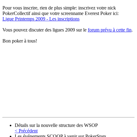
Pour vous inscrire, rien de plus simple: inscrivez votre nick
PokerCollectif ainsi que votre screenname Everest Poker ici:
Ligue Printemps 2009 - Les inscriptions
Vous pouvez discuter des ligues 2009 sur le
forum prévu à cette fin
.
Bon poker à tous!
Détails sur la nouvelle structure des WSOP
< Précédent
Les événements SCOOP à venir sur PokerStars