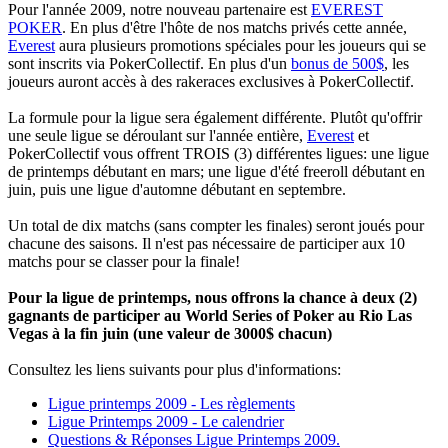
Pour l'année 2009, notre nouveau partenaire est
EVEREST
POKER
. En plus d'être l'hôte de nos matchs privés cette année,
Everest
aura plusieurs promotions spéciales pour les joueurs qui se
sont inscrits via PokerCollectif. En plus d'un
bonus de 500$
, les
joueurs auront accès à des rakeraces exclusives à PokerCollectif.
La formule pour la ligue sera également différente. Plutôt qu'offrir
une seule ligue se déroulant sur l'année entière,
Everest
et
PokerCollectif vous offrent TROIS (3) différentes ligues: une ligue
de printemps débutant en mars; une ligue d'été freeroll débutant en
juin, puis une ligue d'automne débutant en septembre.
Un total de dix matchs (sans compter les finales) seront joués pour
chacune des saisons. Il n'est pas nécessaire de participer aux 10
matchs pour se classer pour la finale!
Pour la ligue de printemps, nous offrons la chance à deux (2)
gagnants de participer au World Series of Poker au Rio Las
Vegas à la fin juin (une valeur de 3000$ chacun)
Consultez les liens suivants pour plus d'informations:
Ligue printemps 2009 - Les règlements
Ligue Printemps 2009 - Le calendrier
Questions & Réponses Ligue Printemps 2009.