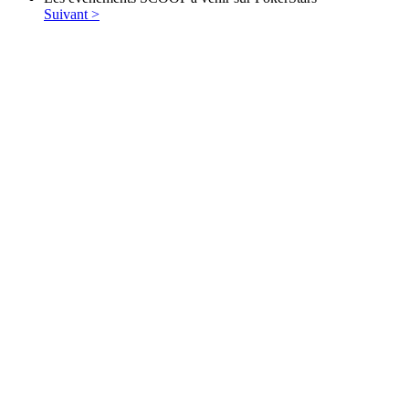
Suivant >