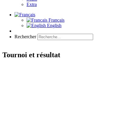
Extra
Français
English
Rechercher
Tournoi et résultat