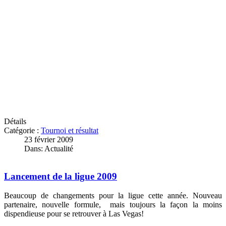
Détails
Catégorie :
Tournoi et résultat
23 février 2009
Dans: Actualité
Lancement de la ligue 2009
Beaucoup de changements pour la ligue cette année. Nouveau
partenaire, nouvelle formule, mais toujours la façon la moins
dispendieuse pour se retrouver à Las Vegas!