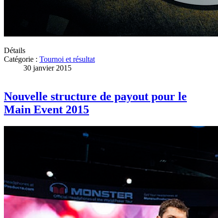
Détails
Catégorie :
Tournoi et résultat
30 janvier 2015
Nouvelle structure de payout pour le
Main Event 2015