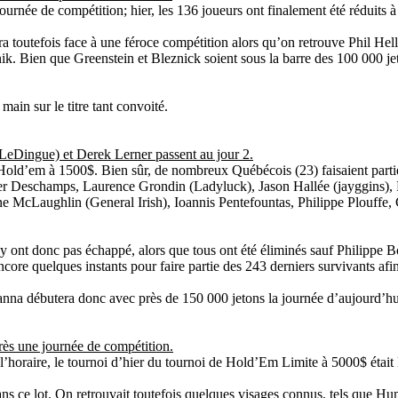
rnée de compétition; hier, les 136 joueurs ont finalement été réduits à
era toutefois face à une féroce compétition alors qu’on retrouve Phil He
k. Bien que Greenstein et Bleznick soient sous la barre des 100 000 jeto
ain sur le titre tant convoité.
eDingue) et Derek Lerner passent au jour 2.
Hold’em à 1500$. Bien sûr, de nombreux Québécois (23) faisaient partie
ier Deschamps, Laurence Grondin (Ladyluck), Jason Hallée (jayggins),
 McLaughlin (General Irish), Ioannis Pentefountas, Philippe Plouffe, 
’y ont donc pas échappé, alors que tous ont été éliminés sauf Philippe 
ncore quelques instants pour faire partie des 243 derniers survivants af
anna débutera donc avec près de 150 000 jetons la journée d’aujourd’hu
ès une journée de compétition.
horaire, le tournoi d’hier du tournoi de Hold’Em Limite à 5000$ était
ans ce lot. On retrouvait toutefois quelques visages connus, tels que 