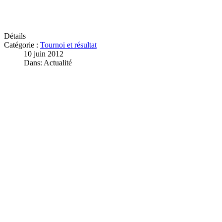
Détails
Catégorie :
Tournoi et résultat
10 juin 2012
Dans: Actualité