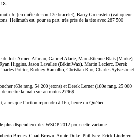
 18.
llmuth Jr (en quête de son 12e bracelet), Barry Greenstein (vainqueur
ns, Hellmuth est, pour sa part, très près de la tête avec 287 500
 du lot : Armen Afarian, Gabriel Alarie, Marc-Etienne Blais (Marke),
 Ryan Higgins, Jason Lavallee (BikiniWax), Martin Leclerc, Derek
Charles Poirier, Rodney Ramalho, Christian Rho, Charles Sylvestre et
Boucher (63e rang, 54 200 jetons) et Derek Lerner (180e rang, 25 000
in de mettre la main sur au moins 2796$.
i, alors que l’action reprendra à 16h, heure du Québec.
 le plus dispendieux des WSOP 2012 pour cette variante.
Humberto Brenes, Chad Brown, Annie Duke, Phil Ivey, Erick Lindgren,