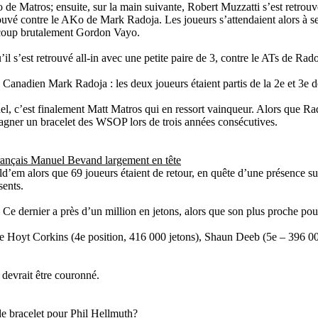
o de Matros; ensuite, sur la main suivante, Robert Muzzatti s’est retr
vé contre le AKo de Mark Radoja. Les joueurs s’attendaient alors à se s
du coup brutalement Gordon Vayo.
s’est retrouvé all-in avec une petite paire de 3, contre le ATs de Radoja
 Canadien Mark Radoja : les deux joueurs étaient partis de la 2e et 3e d
el, c’est finalement Matt Matros qui en ressort vainqueur. Alors que R
 gagner un bracelet des WSOP lors de trois années consécutives.
ançais Manuel Bevand largement en tête
’em alors que 69 joueurs étaient de retour, en quête d’une présence sur 
sents.
 Ce dernier a près d’un million en jetons, alors que son plus proche po
ve Hoyt Corkins (4e position, 416 000 jetons), Shaun Deeb (5e – 396 00
devrait être couronné.
 bracelet pour Phil Hellmuth?