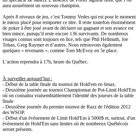
aura assurément un nouveau champion.
Après 8 niveaux de jeu, c’est Tommy Vedes qui est pour le moment
le mieux placé pour remporter ce titre. Il reste toutefois énormément
de poker à être joué avant de déclarer un gagnant et son avance est
bien mince, puisqu’il reste encore 136 survivants. De nombreux
visages connus sont toujours en lice, tels que Phil Hellmuth, Joe
Tehan, Greg Raymer et d’autres. Nous retrouvons également
quelques « revenants », comme Tom McEvoy en 5e place.
L’action reprendra à 17h, heure du Québec.
À surveiller aujourd’hui :
- Début de la table finale du tournoi de Hold'em en 6max.
- Deuxième journée au tournoi Championnat de Pot-Limit Hold'Em
où on connaitra vraisemblablement l'identité des joueurs de la table
finale
- Deuxième journée du premier tournoi de Razz de l'édition 2012
des WSOP.
- Début d'un évènement de Limit Hold'Em à 5000$ et, surtout, d'un
évènement de Hold'Em sans limites où de nombreux Québécois
seront présents.