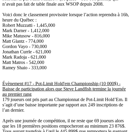
n’avait pas fait de table finale aux WSOP depuis 2008.
Voici donc le classement provisoire lorsque l’action reprendra à 16h,
heure du Québec :
Robert Muzzatti - 1,445,000
Mark Darner - 1,412,000
Mike Matusow - 816,000
Matt Glantz - 774,000
Gordon Vayo - 730,000
Jonathan Currle - 621,000
Mark Radoja - 621,000
Matt Matros - 542,000
Ramey Shaio - 333,000
Évènement #17 - Pot-Limit Hold'em Championship (10 000$) -
Baisse de participation alors que Steve Landfish termine la journée
au premier rang
179 joueurs ont pris part au Championnat de Pot-Limit Hold’Em. Il
s’agit d’une baisse importante par rapport aux 249 inscriptions de
l’an dernier.
Après une journée de compétition, il ne reste que 69 joueurs alors
que les 18 premières positions empocheront au minimum 23 876$.
Tous auront toutefois à l’œil le 445 899$ que remportera le gagnant.