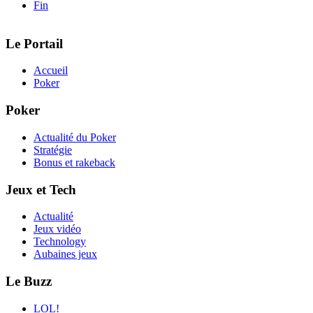
Fin
Le Portail
Accueil
Poker
Poker
Actualité du Poker
Stratégie
Bonus et rakeback
Jeux et Tech
Actualité
Jeux vidéo
Technology
Aubaines jeux
Le Buzz
LOL!