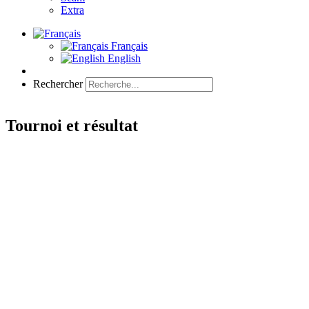
Extra
Français
English
Rechercher
Tournoi et résultat