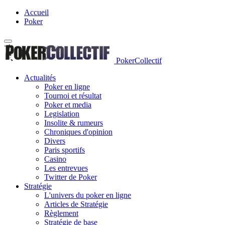
Accueil
Poker
PokerCollectif
Actualités
Poker en ligne
Tournoi et résultat
Poker et media
Legislation
Insolite & rumeurs
Chroniques d'opinion
Divers
Paris sportifs
Casino
Les entrevues
Twitter de Poker
Stratégie
L'univers du poker en ligne
Articles de Stratégie
Règlement
Stratégie de base