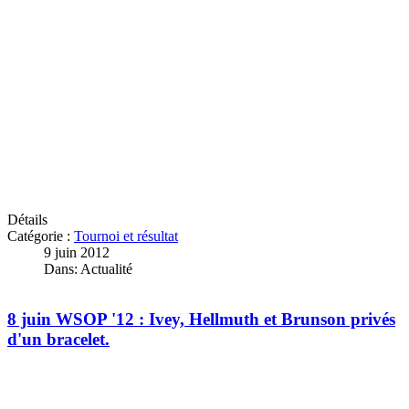
Détails
Catégorie :
Tournoi et résultat
9 juin 2012
Dans: Actualité
8 juin WSOP '12 : Ivey, Hellmuth et Brunson privés
d'un bracelet.