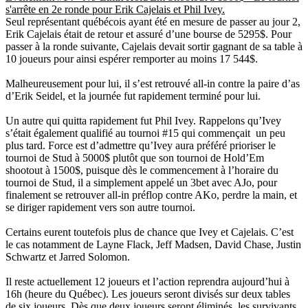
s'arrête en 2e ronde pour Erik Cajelais et Phil Ivey.
Seul représentant québécois ayant été en mesure de passer au jour 2,
Erik Cajelais était de retour et assuré d’une bourse de 5295$. Pour
passer à la ronde suivante, Cajelais devait sortir gagnant de sa table à
10 joueurs pour ainsi espérer remporter au moins 17 544$.
Malheureusement pour lui, il s’est retrouvé all-in contre la paire d’as
d’Erik Seidel, et la journée fut rapidement terminé pour lui.
Un autre qui quitta rapidement fut Phil Ivey. Rappelons qu’Ivey
s’était également qualifié au tournoi #15 qui commençait un peu
plus tard. Force est d’admettre qu’Ivey aura préféré prioriser le
tournoi de Stud à 5000$ plutôt que son tournoi de Hold’Em
shootout à 1500$, puisque dès le commencement à l’horaire du
tournoi de Stud, il a simplement appelé un 3bet avec AJo, pour
finalement se retrouver all-in préflop contre AKo, perdre la main, et
se diriger rapidement vers son autre tournoi.
Certains eurent toutefois plus de chance que Ivey et Cajelais. C’est
le cas notamment de Layne Flack, Jeff Madsen, David Chase, Justin
Schwartz et Jarred Solomon.
Il reste actuellement 12 joueurs et l’action reprendra aujourd’hui à
16h (heure du Québec). Les joueurs seront divisés sur deux tables
de six joueurs. Dès que deux joueurs seront éliminés, les survivants