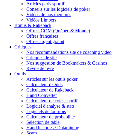
Articles paris sportif
Conseils sur les logiciels de poker
Vidéos de nos membres
Vidéos Limpers
Bonus & Rakeback
Offres .COM (Québec & Monde)
Offres françaises
Offres argent gratuit
Critiques
Nos recommandations site de coaching video
Critiques de site
Nos suggestion de Bookmakers & Casinos
Revue de livre
Outils
Articles sur les outils poker
Calculateur d'Odds
Calculateur de Rakeback
Hand Converter
Calculateur de cotes sportif
Logiciel d'analyse & stats
Logiciels de tournois
Calculateur de probabilité
Selection de table
Hand histories / Datamining
Scam