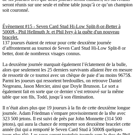
seront réunis sur une seule et même table jusqu’à ce qu’un champion
soit couronné.
Évènement #15 - Seven Card Stud Hi-Low Split-8-or-Better à
5000$ - Phil Hellmuth Jr. et Phil Ivey à la quête d'un nouveau
bracelet.
137 joueurs étaient de retour pour cette deuxième journée
d’affrontement au tournoi de Seven Card Stud Hi-Low Split-8 or
better, dont de nombreux visages connus.
La deuxième journée marquait également l’éclatement de la bulle,
alors que seulement les 25 derniers survivants allaient être en mesure
de ressortir de ce tournoi avec un chèque de paie d’au moins 9675$.
Parmi les joueurs qui ressortent bredouilles, on retrouve Daniel
Negreanu, Jason Mercier, ainsi que Doyle Brunson. Le sort a
également fait en sorte que ce dernier s’est retrouvé sur la même
table que son fils, Todd, jusqu’à son élimination.
Il n’était alors plus que 19 joueurs à la fin de cette deuxième longue
journée. Adam Friedman s’empare provisoirement de la tête avec
323 500 jetons. Il est suivi de près par John Monnette (314 500
jetons), qui aura la chance de remporter son deuxième bracelet cette
année (lui qui a remporté le Seven Card Stud à 5000$ quelques
jours plus tôt). Les yeux seront toutefois tournés vers le duo de Phil