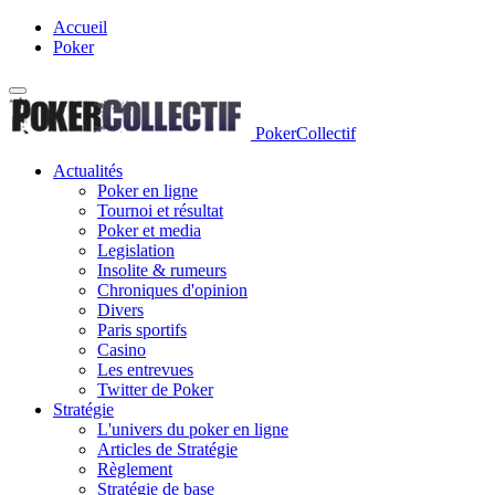
Accueil
Poker
PokerCollectif
Actualités
Poker en ligne
Tournoi et résultat
Poker et media
Legislation
Insolite & rumeurs
Chroniques d'opinion
Divers
Paris sportifs
Casino
Les entrevues
Twitter de Poker
Stratégie
L'univers du poker en ligne
Articles de Stratégie
Règlement
Stratégie de base