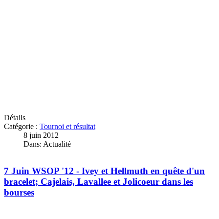
Détails
Catégorie :
Tournoi et résultat
8 juin 2012
Dans: Actualité
7 Juin WSOP '12 - Ivey et Hellmuth en quête d'un
bracelet; Cajelais, Lavallee et Jolicoeur dans les
bourses