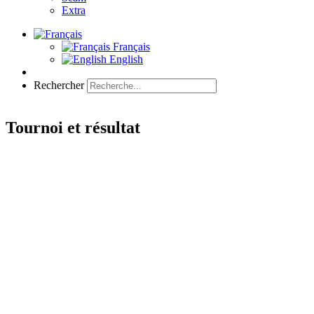
Extra
Français
English
Rechercher
Tournoi et résultat