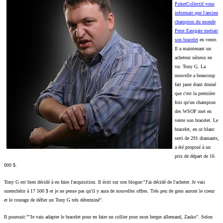
PokerCollectif vous
informait que l'ancien
champion du monde
Peter Eastgate mettait
son bracelet
en vente.
Il a maintenant un
acheteur sérieux en
vu: Tony G. La
nouvelle a beaucoup
fait jaser étant donné
que c'est la première
fois qu'un champion
des WSOP met en
vente son bracelet. Le
bracelet, en or blanc
serti de 291 diamants,
a été proposé à un
prix de départ de 16
000 $.
Tony G est bien décidé à en faire l'acquisition. Il écrit sur son blogue:"J'ai décidé de l'acheter. Je vais
surenchérir à 17 500 $ et je ne pense pas qu'il y aura de nouvelles offres. Très peu de gens auront le coeur
et le courage de défier un Tony G très déterminé".
Il poursuit:""Je vais adapter le bracelet pour en faire un collier pour mon berger allemand, Zasko". Selon