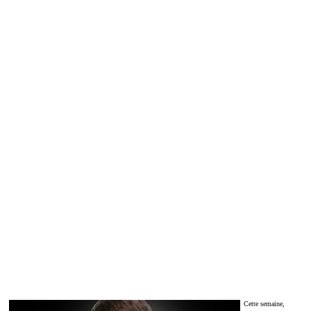
Cette semaine,