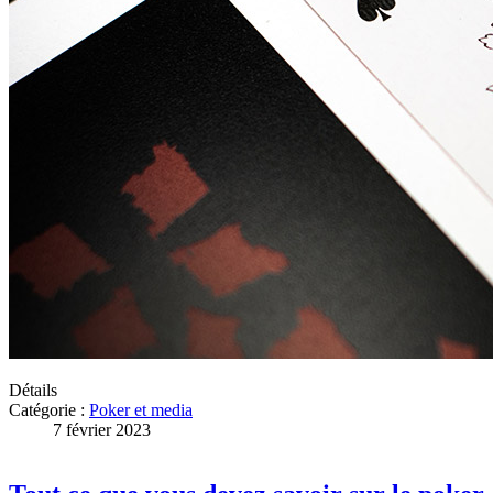
Détails
Catégorie :
Poker et media
7 février 2023