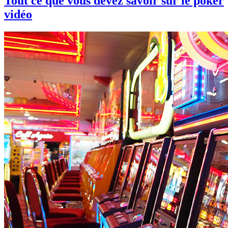
Tout ce que vous devez savoir sur le poker
vidéo