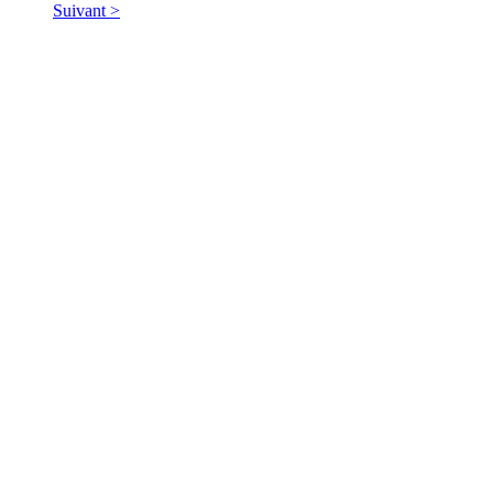
Suivant >