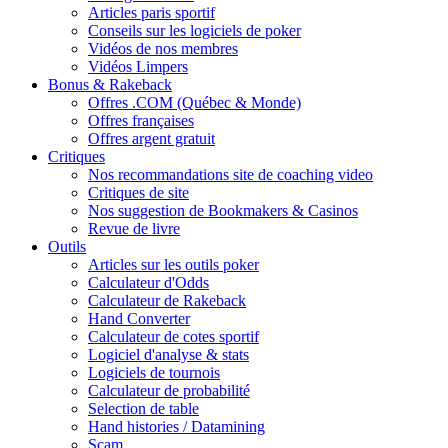
Articles paris sportif
Conseils sur les logiciels de poker
Vidéos de nos membres
Vidéos Limpers
Bonus & Rakeback
Offres .COM (Québec & Monde)
Offres françaises
Offres argent gratuit
Critiques
Nos recommandations site de coaching video
Critiques de site
Nos suggestion de Bookmakers & Casinos
Revue de livre
Outils
Articles sur les outils poker
Calculateur d'Odds
Calculateur de Rakeback
Hand Converter
Calculateur de cotes sportif
Logiciel d'analyse & stats
Logiciels de tournois
Calculateur de probabilité
Selection de table
Hand histories / Datamining
Scam