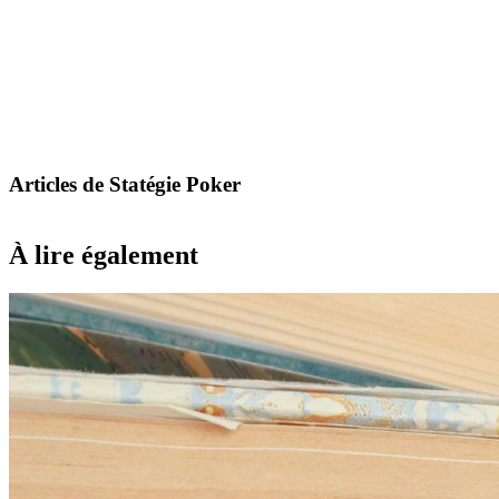
Articles de Statégie Poker
À lire également