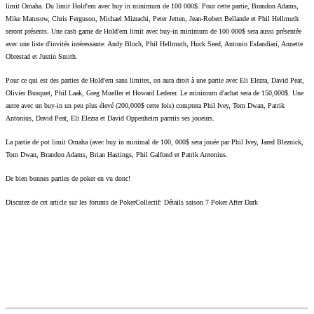
limit Omaha. Du limit Hold'em avec buy in minimum de 100 000$. Pour cette partie, Brandon Adams,
Mike Matusow, Chris Ferguson, Michael Mizrachi, Peter Jetten, Jean-Robert Bellande et Phil Hellmuth
seront présents. Une cash game de Hold'em limit avec buy-in minimum de 100 000$ sera aussi présentée
avec une liste d'invités intéressante: Andy Bloch, Phil Hellmuth, Huck Seed, Antonio Esfandiari, Annette
Obrestad et Justin Smith.
Pour ce qui est des parties de Hold'em sans limites, on aura droit à une partie avec Eli Elezra, David Peat,
Olivier Busquet, Phil Laak, Greg Mueller et Howard Lederer. Le minimum d'achat sera de 150,000$. Une
autre avec un buy-in un peu plus élevé (200,000$ cette fois) comptera Phil Ivey, Tom Dwan, Patrik
Antonius, David Peat, Eli Elezra et David Oppenheim parmis ses joueurs.
La partie de pot limit Omaha (avec buy in minimal de 100, 000$ sera jouée par Phil Ivey, Jared Bleznick,
Tom Dwan, Brandon Adams, Brian Hastings, Phil Galfond et Patrik Antonius.
De bien bonnes parties de poker en vu donc!
Discutez de cet article sur les forums de PokerCollectif: Détails saison 7 Poker After Dark