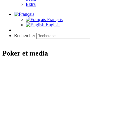
Extra
Français
English
Rechercher
Poker et media