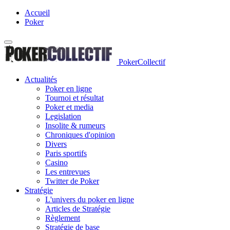
Accueil
Poker
PokerCollectif
Actualités
Poker en ligne
Tournoi et résultat
Poker et media
Legislation
Insolite & rumeurs
Chroniques d'opinion
Divers
Paris sportifs
Casino
Les entrevues
Twitter de Poker
Stratégie
L'univers du poker en ligne
Articles de Stratégie
Règlement
Stratégie de base