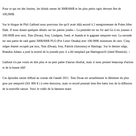
Pour ce qui est des limites, les blinds seront de 300$/600$ et les plus petits tapis devront être de
100,000$.
Sur le blogue de Phil Galfond nous pouvions lire qu'il avait déjà assisté à 2 enregistrement de Poker After
Dark. Il nous donne quelques détails sur les parties jouées:« La première est un Sit and Go à six joueurs à
100.000$ avec moi, Tom (Dwan), Ivey, Lindgren, Seed, et Juanda et le gagnant remporte tout. La seconde
est une partie de cash game 300$/600$ PLO (Pot Limit Omaha) avec 100.000€ minimum de cave. Cinq
sièges étaient occupés par moi, Tom (Dwan), Ivey, Patrick (Antonius) et Hastings. Sur le dernier siège,
Brandon Adams a joué la moitié de la journée puis il a été remplacé par Harrington10 (Jared Bleznick). »
Galfond n'a pas voulu en dire plus et ne peut parler d'aucun résultat, mais il nous promet beaucoup d'action
et de la bonne télé!
Ces épisodes seront diffusé au couran tde l'année 2011. Tom Dwan est actuellement le détenteur du plus
gros pot remporté (561 800 $ ) à cette émission, mais ce record pourrait bien être battu lors de la diffusion
de la nouvelle saison. Voici le vidéo de la fameuse main: