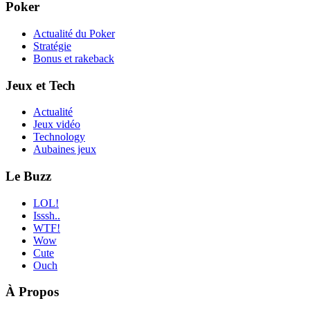
Poker
Actualité du Poker
Stratégie
Bonus et rakeback
Jeux et Tech
Actualité
Jeux vidéo
Technology
Aubaines jeux
Le Buzz
LOL!
Isssh..
WTF!
Wow
Cute
Ouch
À Propos