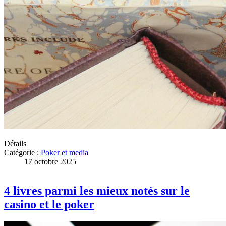
Détails
Catégorie :
Poker et media
17 octobre 2025
4 livres parmi les mieux notés sur le
casino et le poker