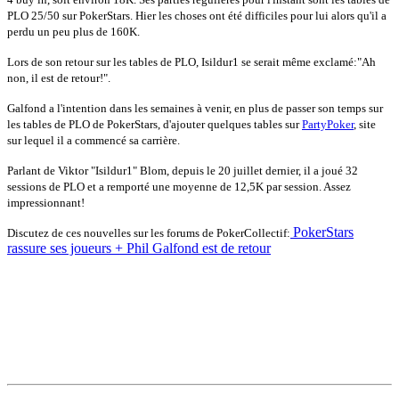
PLO 25/50 sur PokerStars. Hier les choses ont été difficiles pour lui alors qu'il a
perdu un peu plus de 160K.
Lors de son retour sur les tables de PLO, Isildur1 se serait même exclamé:"Ah
non, il est de retour!".
Galfond a l'intention dans les semaines à venir, en plus de passer son temps sur
les tables de PLO de PokerStars, d'ajouter quelques tables sur
PartyPoker
, site
sur lequel il a commencé sa carrière.
Parlant de Viktor "Isildur1" Blom, depuis le 20 juillet dernier, il a joué 32
sessions de PLO et a remporté une moyenne de 12,5K par session. Assez
impressionnant!
PokerStars
Discutez de ces nouvelles sur les forums de PokerCollectif:
rassure ses joueurs + Phil Galfond est de retour