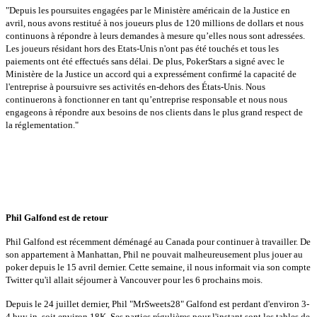
"Depuis les poursuites engagées par le Ministère américain de la Justice en
avril, nous avons restitué à nos joueurs plus de 120 millions de dollars et nous
continuons à répondre à leurs demandes à mesure qu’elles nous sont adressées.
Les joueurs résidant hors des Etats-Unis n'ont pas été touchés et tous les
paiements ont été effectués sans délai. De plus, PokerStars a signé avec le
Ministère de la Justice un accord qui a expressément confirmé la capacité de
l'entreprise à poursuivre ses activités en-dehors des États-Unis. Nous
continuerons à fonctionner en tant qu’entreprise responsable et nous nous
engageons à répondre aux besoins de nos clients dans le plus grand respect de
la réglementation."
Phil Galfond est de retour
Phil Galfond est récemment déménagé au Canada pour continuer à travailler. De
son appartement à Manhattan, Phil ne pouvait malheureusement plus jouer au
poker depuis le 15 avril dernier. Cette semaine, il nous informait via son compte
Twitter qu'il allait séjourner à Vancouver pour les 6 prochains mois.
Depuis le 24 juillet dernier, Phil "MrSweets28" Galfond est perdant d'environ 3-
4 buy in, soit environ 18K. Ses parties régulières pour l'instant sont les tables de