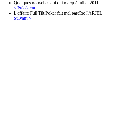
Quelques nouvelles qui ont marqué juillet 2011
< Précédent
L'affaire Full Tilt Poker fait mal paraître l'ARJEL
Suivant >