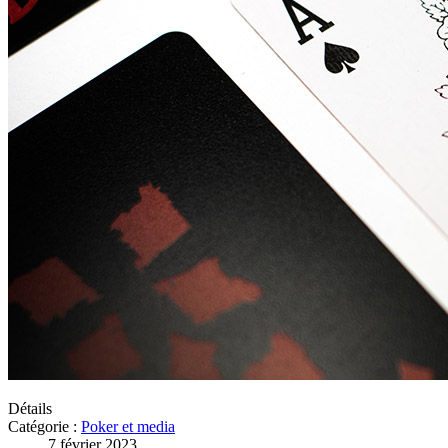
Détails
Catégorie :
Poker et media
7 février 2023