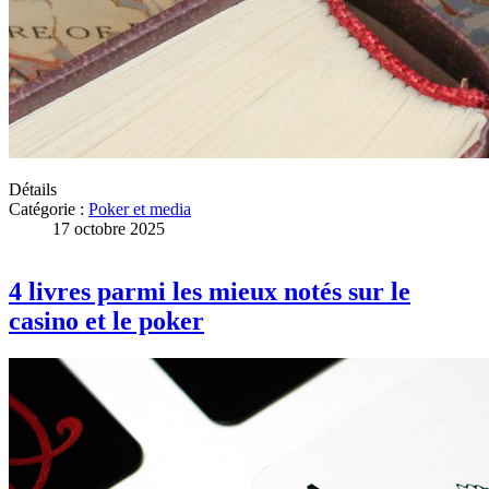
Détails
Catégorie :
Poker et media
17 octobre 2025
4 livres parmi les mieux notés sur le
casino et le poker