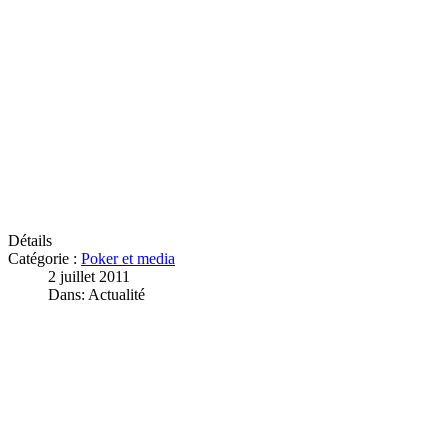
Détails
Catégorie :
Poker et media
2 juillet 2011
Dans: Actualité