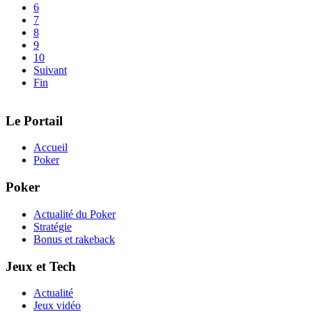
6
7
8
9
10
Suivant
Fin
Le Portail
Accueil
Poker
Poker
Actualité du Poker
Stratégie
Bonus et rakeback
Jeux et Tech
Actualité
Jeux vidéo