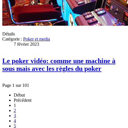
Détails
Catégorie :
Poker et media
7 février 2023
Le poker vidéo: comme une machine à
sous mais avec les règles du poker
Page 1 sur 101
Début
Précédent
1
2
3
4
5