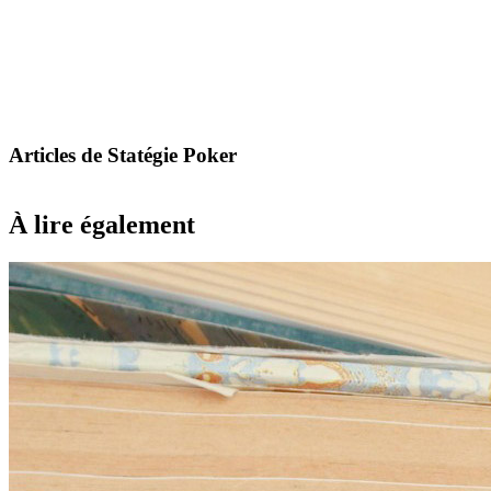
Articles de Statégie Poker
À lire également