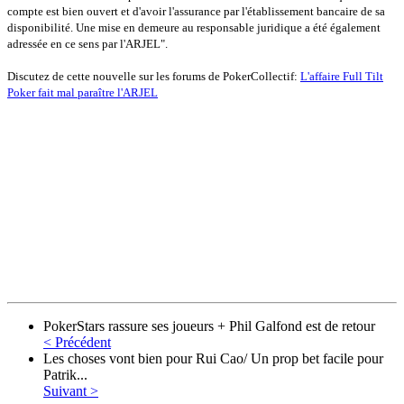
compte est bien ouvert et d'avoir l'assurance par l'établissement bancaire de sa
disponibilité. Une mise en demeure au responsable juridique a été également
adressée en ce sens par l'ARJEL".
Discutez de cette nouvelle sur les forums de PokerCollectif:
L'affaire Full Tilt
Poker fait mal paraître l'ARJEL
PokerStars rassure ses joueurs + Phil Galfond est de retour
< Précédent
Les choses vont bien pour Rui Cao/ Un prop bet facile pour
Patrik...
Suivant >