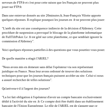
serveurs de FTP.fr et c'est pour cette raison que les Français ne peuvent plus
jouer sur FTP.fr.
Dans une entrevue donnée au site 20minutes.fr, Jean-François Vilotte apporte
quelques réponses. Il explique pourquoi les joueurs en .fr ne peuvent plus jouer:
"L'arrêt du site est une conséquence indirecte de la décision d'Alderney. Cette
procédure de suspension a provoqué le blocage de la plateforme informatique
de FullTiltPoker. Le .fr est géré sur cette plateforme, ce que semblait ignorer la
commission d'Alderney".
Voici quelques réponses partielles à des questions que vous pourriez vous poser.
De quelle manière a réagit l'ARJEL?
"Nous avons mis en demeure sans délai l'opérateur via son représentant
juridique en France. Nous leur avons ordonné de trouver des solutions
techniques pour que les joueurs français puissent accéder au site. Celui-ci nous
a assuré rechercher de telles solutions".
Qu'arrivera-t-il à l'argent des joueurs?
"La loi fait obligation à l'opérateur d'avoir un compte bancaire exclusivement
dédié à l'activité du site en .fr. Ce compte doit être établi dans un établissement
bancaire de l'Union Européenne. Le rôle de l'ARJEL est de s'assurer que ce