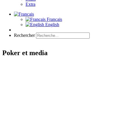
Extra
Français
English
Rechercher
Poker et media