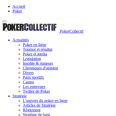
Accueil
Poker
PokerCollectif
Actualités
Poker en ligne
Tournoi et résultat
Poker et media
Legislation
Insolite & rumeurs
Chroniques d'opinion
Divers
Paris sportifs
Casino
Les entrevues
Twitter de Poker
Stratégie
L'univers du poker en ligne
Articles de Stratégie
Règlement
Stratégie de base