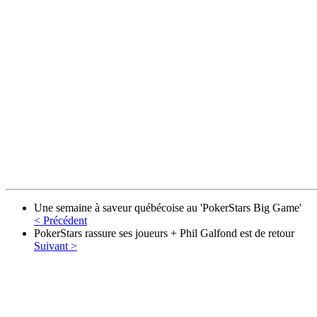
Une semaine à saveur québécoise au 'PokerStars Big Game'
< Précédent
PokerStars rassure ses joueurs + Phil Galfond est de retour
Suivant >