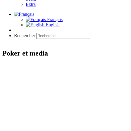
Extra
Français
English
Rechercher
Poker et media