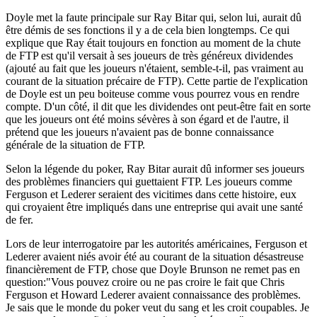
Doyle met la faute principale sur Ray Bitar qui, selon lui, aurait dû
être démis de ses fonctions il y a de cela bien longtemps. Ce qui
explique que Ray était toujours en fonction au moment de la chute
de FTP est qu'il versait à ses joueurs de très généreux dividendes
(ajouté au fait que les joueurs n'étaient, semble-t-il, pas vraiment au
courant de la situation précaire de FTP). Cette partie de l'explication
de Doyle est un peu boiteuse comme vous pourrez vous en rendre
compte. D'un côté, il dit que les dividendes ont peut-être fait en sorte
que les joueurs ont été moins sévères à son égard et de l'autre, il
prétend que les joueurs n'avaient pas de bonne connaissance
générale de la situation de FTP.
Selon la légende du poker, Ray Bitar aurait dû informer ses joueurs
des problèmes financiers qui guettaient FTP. Les joueurs comme
Ferguson et Lederer seraient des vicitimes dans cette histoire, eux
qui croyaient être impliqués dans une entreprise qui avait une santé
de fer.
Lors de leur interrogatoire par les autorités américaines, Ferguson et
Lederer avaient niés avoir été au courant de la situation désastreuse
financièrement de FTP, chose que Doyle Brunson ne remet pas en
question:"Vous pouvez croire ou ne pas croire le fait que Chris
Ferguson et Howard Lederer avaient connaissance des problèmes.
Je sais que le monde du poker veut du sang et les croit coupables. Je