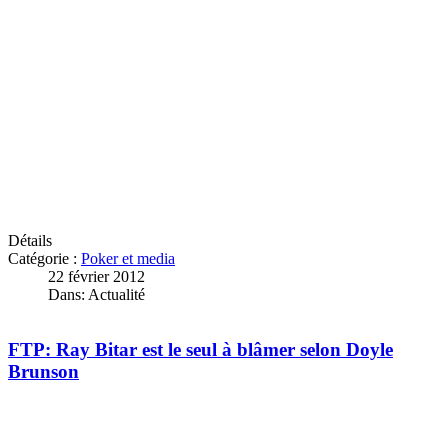
Détails
Catégorie :
Poker et media
22 février 2012
Dans: Actualité
FTP: Ray Bitar est le seul à blâmer selon Doyle
Brunson