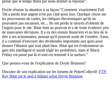
pense que le temps finira par nous donner la réponse".
Doyle résume la situation à sa façon:"Comment exactement Full
Tilt a perdu leur argent n'est pas clair pour moi. Quelque chose sur
les processeurs de cartes, les chèques électroniques qu'ils ne
pouvaient pas encaisser, etc... Ils ont perdu le moyen d'obtenir de
l'argent pour le site. Bitar était au pouvoir et a de toute évidence pris
de mauvaises décisions. Il a eu des ennuis financiers et au lieu de le
dire à ses actionnaires, pensait qu'il pourrait sortir de l'ornière. Ainsi,
il a continué d'envoyer des dividendes importants aux gens pour
donner l'illusion que tout allait bien. Bitar qui est évidemment un
gars très intelligent et aurait réglé les problèmes, mais le Black
Friday est passé par là et tout est remonté à la surface."
Que pensez-vous de l'explication de Doyle Brunson?
Discutez de son explication sur les forums de PokerCollectif:
FTP:
Ray Bitar est le seul à blâmer selon Doyle Brunson