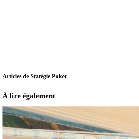
Articles de Statégie Poker
À lire également