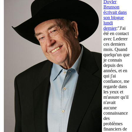
Doyler
Brunson
écrivait dans
son blogue
lundi
dernier
:"J'ai
été en contact
avec Lederer
ces derniers
mois. Quand
quelqu'un que
je connais
depuis des
années, et en
qui j'ai
confiance, me
regarde dans
les yeux et
m'assure qu'il
n'avait
aucune
connaissance
des
problèmes
financiers de