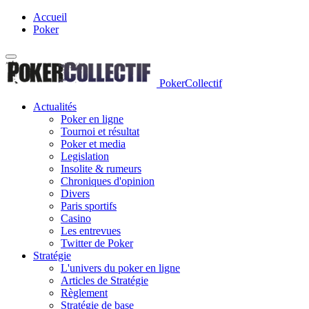
Accueil
Poker
PokerCollectif
Actualités
Poker en ligne
Tournoi et résultat
Poker et media
Legislation
Insolite & rumeurs
Chroniques d'opinion
Divers
Paris sportifs
Casino
Les entrevues
Twitter de Poker
Stratégie
L'univers du poker en ligne
Articles de Stratégie
Règlement
Stratégie de base