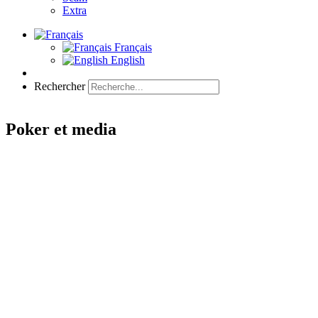
Extra
Français
English
Rechercher
Poker et media