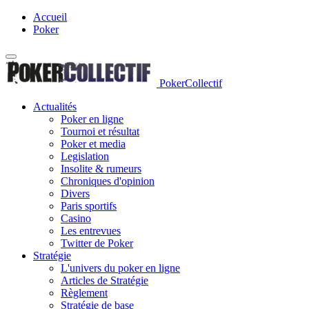
Accueil
Poker
PokerCollectif
Actualités
Poker en ligne
Tournoi et résultat
Poker et media
Legislation
Insolite & rumeurs
Chroniques d'opinion
Divers
Paris sportifs
Casino
Les entrevues
Twitter de Poker
Stratégie
L'univers du poker en ligne
Articles de Stratégie
Règlement
Stratégie de base