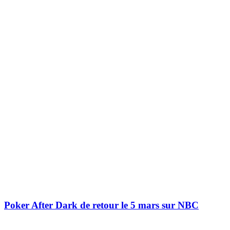
Poker After Dark de retour le 5 mars sur NBC