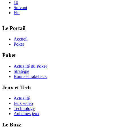
10
Suivant
Fin
Le Portail
Accueil
Poker
Poker
Actualité du Poker
Stratégie
Bonus et rakeback
Jeux et Tech
Actualité
Jeux vidéo
Technology
Aubaines jeux
Le Buzz