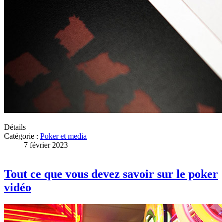
Détails
Catégorie :
Poker et media
7 février 2023
Tout ce que vous devez savoir sur le poker
vidéo