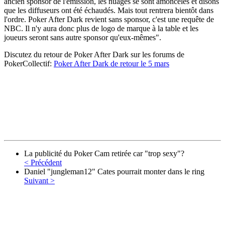
ancien sponsor de l'émission, les nuages se sont amoncelés et disons
que les diffuseurs ont été échaudés. Mais tout rentrera bientôt dans
l'ordre. Poker After Dark revient sans sponsor, c'est une requête de
NBC. Il n'y aura donc plus de logo de marque à la table et les
joueurs seront sans autre sponsor qu'eux-mêmes".
Discutez du retour de Poker After Dark sur les forums de
PokerCollectif:
Poker After Dark de retour le 5 mars
La publicité du Poker Cam retirée car "trop sexy"?
< Précédent
Daniel "jungleman12" Cates pourrait monter dans le ring
Suivant >