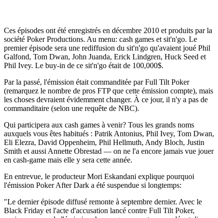
Ces épisodes ont été enregistrés en décembre 2010 et produits par la
société Poker Productions. Au menu: cash games et sit'n'go. Le
premier épisode sera une rediffusion du sit'n'go qu'avaient joué Phil
Galfond, Tom Dwan, John Juanda, Erick Lindgren, Huck Seed et
Phil Ivey. Le buy-in de ce sit'n'go était de 100,000$.
Par la passé, l'émission était commanditée par Full Tilt Poker
(remarquez le nombre de pros FTP que cette émission compte), mais
les choses devraient évidemment changer. À ce jour, il n'y a pas de
commanditaire (selon une requête de NBC).
Qui participera aux cash games à venir? Tous les grands noms
auxquels vous êtes habitués : Patrik Antonius, Phil Ivey, Tom Dwan,
Eli Elezra, David Oppenheim, Phil Hellmuth, Andy Bloch, Justin
Smith et aussi Annette Obrestad — on ne l'a encore jamais vue jouer
en cash-game mais elle y sera cette année.
En entrevue, le producteur Mori Eskandani explique pourquoi
l'émission Poker After Dark a été suspendue si longtemps:
"Le dernier épisode diffusé remonte à septembre dernier. Avec le
Black Friday et l'acte d'accusation lancé contre Full Tilt Poker,