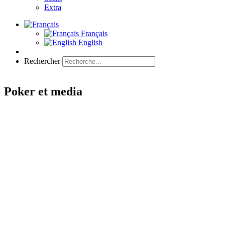
Extra
Français
English
Rechercher
Poker et media