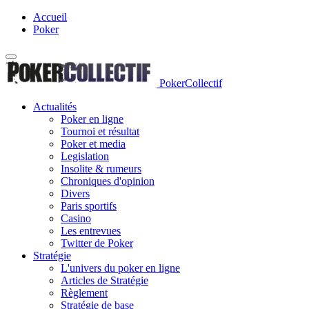
Accueil
Poker
PokerCollectif
Actualités
Poker en ligne
Tournoi et résultat
Poker et media
Legislation
Insolite & rumeurs
Chroniques d'opinion
Divers
Paris sportifs
Casino
Les entrevues
Twitter de Poker
Stratégie
L'univers du poker en ligne
Articles de Stratégie
Règlement
Stratégie de base