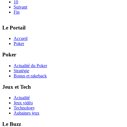
10
Suivant
Fin
Le Portail
Accueil
Poker
Poker
Actualité du Poker
Stratégie
Bonus et rakeback
Jeux et Tech
Actualité
Jeux vidéo
Technology
Aubaines jeux
Le Buzz