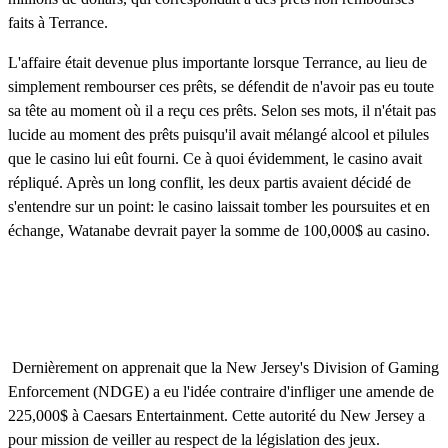
faits à Terrance.
L'affaire était devenue plus importante lorsque Terrance, au lieu de
simplement rembourser ces prêts, se défendit de n'avoir pas eu toute
sa tête au moment où il a reçu ces prêts. Selon ses mots, il n'était pas
lucide au moment des prêts puisqu'il avait mélangé alcool et pilules
que le casino lui eût fourni. Ce à quoi évidemment, le casino avait
répliqué. Après un long conflit, les deux partis avaient décidé de
s'entendre sur un point: le casino laissait tomber les poursuites et en
échange, Watanabe devrait payer la somme de 100,000$ au casino.
Dernièrement on apprenait que la New Jersey's Division of Gaming
Enforcement (NDGE) a eu l'idée contraire d'infliger une amende de
225,000$ à Caesars Entertainment. Cette autorité du New Jersey a
pour mission de veiller au respect de la législation des jeux.