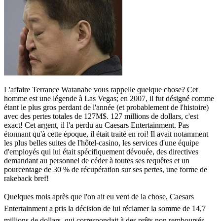
L'affaire Terrance Watanabe vous rappelle quelque chose? Cet
homme est une légende à Las Vegas; en 2007, il fut désigné comme
étant le plus gros perdant de l'année (et probablement de l'histoire)
avec des pertes totales de 127M$. 127 millions de dollars, c'est
exact! Cet argent, il l'a perdu au Caesars Entertainment. Pas
étonnant qu'à cette époque, il était traité en roi! Il avait notamment
les plus belles suites de l'hôtel-casino, les services d'une équipe
d'employés qui lui était spécifiquement dévouée, des directives
demandant au personnel de céder à toutes ses requêtes et un
pourcentage de 30 % de récupération sur ses pertes, une forme de
rakeback bref!
Quelques mois après que l'on ait eu vent de la chose, Caesars
Entertainment a pris la décision de lui réclamer la somme de 14,7
millions de dollars, qui correspondait à des prêts non remboursés