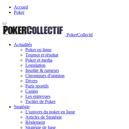
Accueil
Poker
PokerCollectif
Actualités
Poker en ligne
Tournoi et résultat
Poker et media
Legislation
Insolite & rumeurs
Chroniques d'opinion
Divers
Paris sportifs
Casino
Les entrevues
Twitter de Poker
Stratégie
L'univers du poker en ligne
Articles de Stratégie
Règlement
Stratégie de base