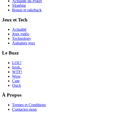
Actualité du Poker
Stratégie
Bonus et rakeback
Jeux et Tech
Actualité
Jeux vidéo
Technology
Aubaines jeux
Le Buzz
LOL!
Isssh..
WTF!
Wow
Cute
Ouch
À Propos
Termes et Conditions
Contactez-nous