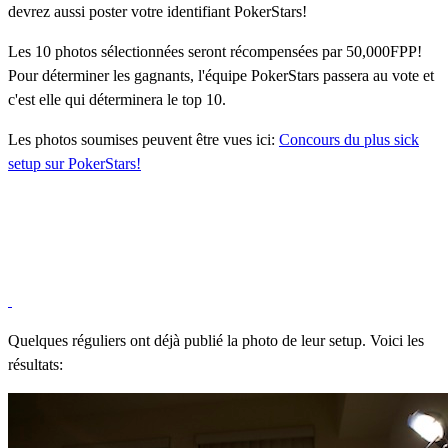
devrez aussi poster votre identifiant PokerStars!
Les 10 photos sélectionnées seront récompensées par 50,000FPP!
Pour déterminer les gagnants, l'équipe PokerStars passera au vote et
c'est elle qui déterminera le top 10.
Les photos soumises peuvent être vues ici:
Concours du plus sick
setup sur PokerStars!
Quelques réguliers ont déjà publié la photo de leur setup. Voici les
résultats: