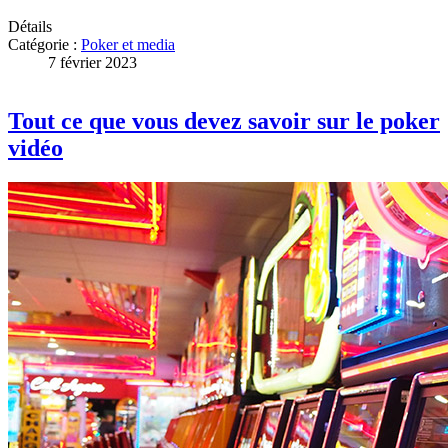
Détails
Catégorie :
Poker et media
7 février 2023
Tout ce que vous devez savoir sur le poker
vidéo