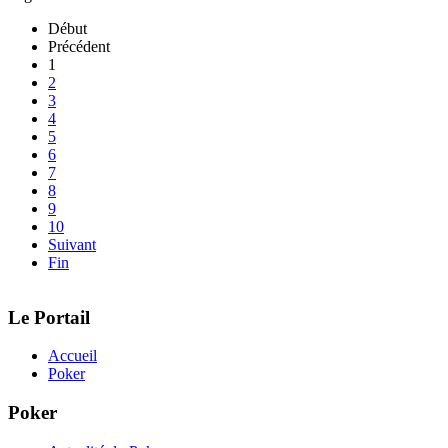
Début
Précédent
1
2
3
4
5
6
7
8
9
10
Suivant
Fin
Le Portail
Accueil
Poker
Poker