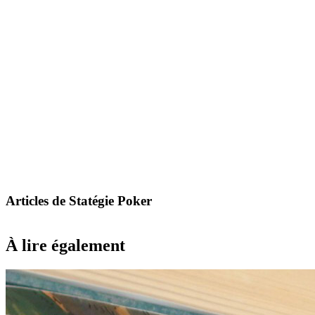
Articles de Statégie Poker
À lire également