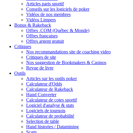
Articles paris sportif
Conseils sur les logiciels de poker
Vidéos de nos membres
Vidéos Limpers
Bonus & Rakeback
Offres .COM (Québec & Monde)
Offres françaises
Offres argent gratuit
Critiques
Nos recommandations site de coaching video
Critiques de site
Nos suggestion de Bookmakers & Casinos
Revue de livre
Outils
Articles sur les outils poker
Calculateur d'Odds
Calculateur de Rakeback
Hand Converter
Calculateur de cotes sportif
Logiciel d'analyse & stats
Logiciels de tournois
Calculateur de probabilité
Selection de table
Hand histories / Datamining
Scam