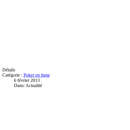
Détails
Catégorie :
Poker en ligne
6 février 2013
Dans: Actualité