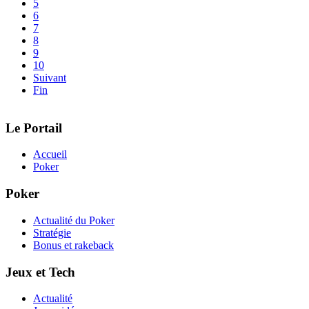
5
6
7
8
9
10
Suivant
Fin
Le Portail
Accueil
Poker
Poker
Actualité du Poker
Stratégie
Bonus et rakeback
Jeux et Tech
Actualité