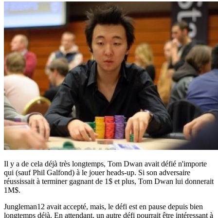
Il y a de cela déjà très longtemps, Tom Dwan avait défié n'importe
qui (sauf Phil Galfond) à le jouer heads-up. Si son adversaire
réussissait à terminer gagnant de 1$ et plus, Tom Dwan lui donnerait
1M$.
Jungleman12 avait accepté, mais, le défi est en pause depuis bien
longtemps déjà. En attendant, un autre défi pourrait être intéressant à