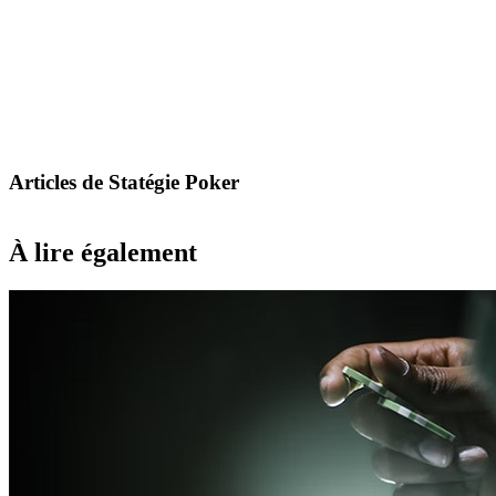
Articles de Statégie Poker
À lire également