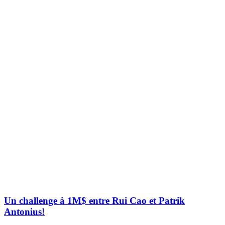
Un challenge à 1M$ entre Rui Cao et Patrik
Antonius!