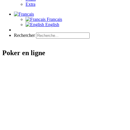
Extra
Français
English
Rechercher
Poker en ligne