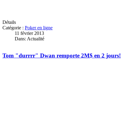
Détails
Catégorie :
Poker en ligne
11 février 2013
Dans: Actualité
Tom "durrrr" Dwan remporte 2M$ en 2 jours!