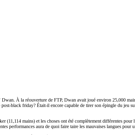
r" Dwan. À la réouverture de FTP, Dwan avait joué environ 25,000 mains 
st-black friday? Était-il encore capable de tirer son épingle du jeu sur 
t Poker (11,114 mains) et les choses ont été complètement différentes po
lentes performances aura de quoi faire taire les mauvaises langues pour u