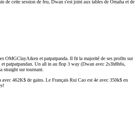
in de cette session de feu, Dwan s'est joint aux tables de Omaha et de
res OMGClayAiken et patpatpanda. Il fit la majorité de ses profits sur
d et patpatpandan. Un all in au flop 3 way (Dwan avec 2s3h8h6s,
straight sur tournant.
syn avec 462K$ de gains. Le Français Rui Cao est 4e avec 350k$ en
er!