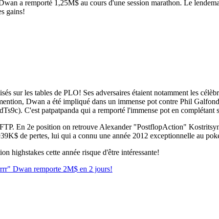
 que Dwan a remporté 1,25M$ au cours d'une session marathon. Le lendema
es gains!
isés sur les tables de PLO! Ses adversaires étaient notamment les célèb
de mention, Dwan a été impliqué dans un immense pot contre Phil Galfon
9c). C'est patpatpanda qui a remporté l'immense pot en complétant sa 
ur FTP. En 2e position on retrouve Alexander "PostflopAction" Kostrit
39K$ de pertes, lui qui a connu une année 2012 exceptionnelle au pok
n highstakes cette année risque d'être intéressante!
rr" Dwan remporte 2M$ en 2 jours!