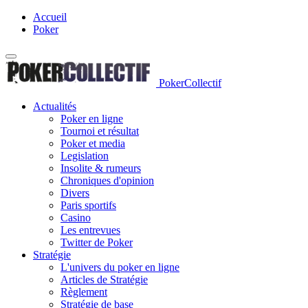
Accueil
Poker
PokerCollectif
Actualités
Poker en ligne
Tournoi et résultat
Poker et media
Legislation
Insolite & rumeurs
Chroniques d'opinion
Divers
Paris sportifs
Casino
Les entrevues
Twitter de Poker
Stratégie
L'univers du poker en ligne
Articles de Stratégie
Règlement
Stratégie de base