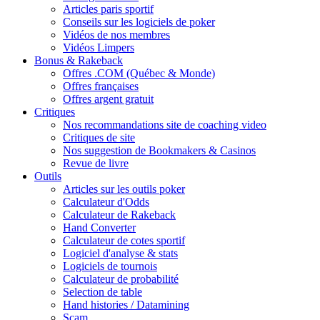
Articles paris sportif
Conseils sur les logiciels de poker
Vidéos de nos membres
Vidéos Limpers
Bonus & Rakeback
Offres .COM (Québec & Monde)
Offres françaises
Offres argent gratuit
Critiques
Nos recommandations site de coaching video
Critiques de site
Nos suggestion de Bookmakers & Casinos
Revue de livre
Outils
Articles sur les outils poker
Calculateur d'Odds
Calculateur de Rakeback
Hand Converter
Calculateur de cotes sportif
Logiciel d'analyse & stats
Logiciels de tournois
Calculateur de probabilité
Selection de table
Hand histories / Datamining
Scam