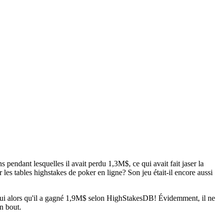
pendant lesquelles il avait perdu 1,3M$, ce qui avait fait jaser la
les tables highstakes de poker en ligne? Son jeu était-il encore aussi
ur lui alors qu'il a gagné 1,9M$ selon HighStakesDB! Évidemment, il ne
n bout.