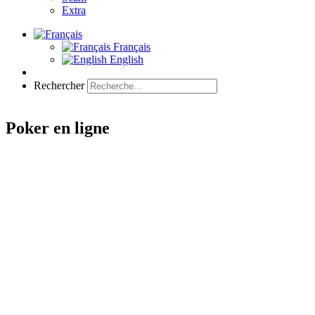
Extra
Français
English
Rechercher
Poker en ligne