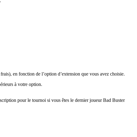
.
s frais), en fonction de l’option d’extension que vous avez choisie.
rieurs à votre option.
ription pour le tournoi si vous êtes le dernier joueur Bad Buster