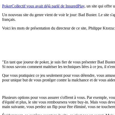
PokerCollectif vous avait déjà parlé de InsuredPlay
, un site qui offr
Un nouveau site du genre vient de voir le jour: Bad Buster. Le site s'
français.
Voici les mots de présentation du directeur de ce site, Philippe Ktorza:
"En tant que joueur de poker, je suis fier de vous présenter Bad Buster
Si nous savons comment maitriser les techniques liées à ce jeu, il n'
Que vous pratiquiez ce jeu seulement pour vous détendre, vous amuser
pour unique but de vous protéger contre la malchance et de vous aider
Plusieurs options pour vous assurer s'offrent à vous. Par exemple, vo
d'équité et plus, le site vous remboursera votre buy-in. Mais vous dev
main suivante, vous perdez un flip pour être éliminé, vous ne touchere