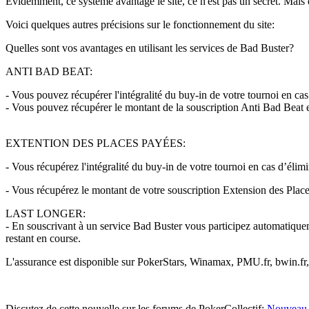
Évidemment, ce système avantage le site, ce n'est pas un secret. Mais qu
Voici quelques autres précisions sur le fonctionnement du site:
Quelles sont vos avantages en utilisant les services de Bad Buster?
ANTI BAD BEAT:
- Vous pouvez récupérer l'intégralité du buy-in de votre tournoi en cas
- Vous pouvez récupérer le montant de la souscription Anti Bad Beat e
EXTENTION DES PLACES PAYÉES:
- Vous récupérez l'intégralité du buy-in de votre tournoi en cas d’élimi
- Vous récupérez le montant de votre souscription Extension des Place
LAST LONGER:
- En souscrivant à un service Bad Buster vous participez automatiquem
restant en course.
L'assurance est disponible sur PokerStars, Winamax, PMU.fr, bwin.fr, 
Discutez de cette nouvelle sur les forums de PokerCollectif:
Nouveau s