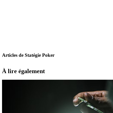
Articles de Statégie Poker
À lire également