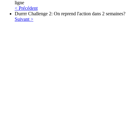
ligne
< Précédent
Durrrr Challenge 2: On reprend l'action dans 2 semaines?
Suivant >