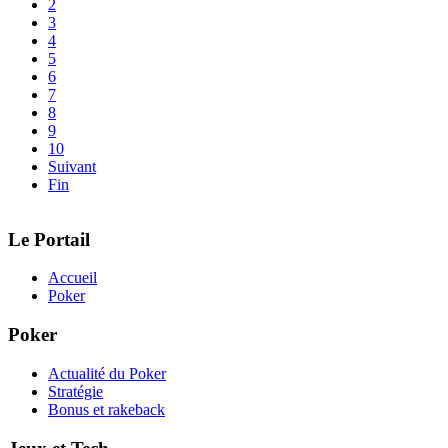
2
3
4
5
6
7
8
9
10
Suivant
Fin
Le Portail
Accueil
Poker
Poker
Actualité du Poker
Stratégie
Bonus et rakeback