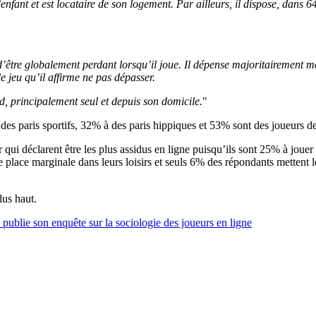
enfant et est locataire de son logement. Par ailleurs, il dispose, dans
 d’être globalement perdant lorsqu’il joue. Il dépense majoritairement 
de jeu qu’il affirme ne pas dépasser.
nd, principalement seul et depuis son domicile.
"
 des paris sportifs, 32% à des paris hippiques et 53% sont des joueurs d
r qui déclarent être les plus assidus en ligne puisqu’ils sont 25% à joue
place marginale dans leurs loisirs et seuls 6% des répondants mettent le j
lus haut.
ublie son enquête sur la sociologie des joueurs en ligne