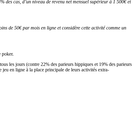
 64% des cas, d’un niveau de revenu net mensuel supérieur à 1 500€ et
moins de 50€ par mois en ligne et considère cette activité comme un
e poker.
r tous les jours (contre 22% des parieurs hippiques et 19% des parieurs
eu en ligne à la place principale de leurs activités extra-