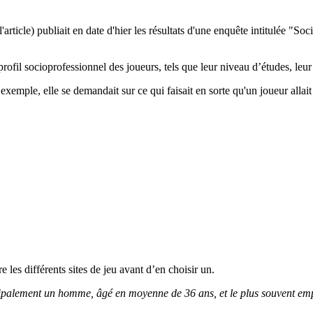
ticle) publiait en date d'hier les résultats d'une enquête intitulée "Soc
profil socioprofessionnel des joueurs, tels que leur niveau d’études, leu
exemple, elle se demandait sur ce qui faisait en sorte qu'un joueur allait 
les différents sites de jeu avant d’en choisir un.
incipalement un homme, âgé en moyenne de 36 ans, et le plus souvent 