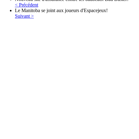
< Précédent
Le Manitoba se joint aux joueurs d'Espacejeux!
Suivant >