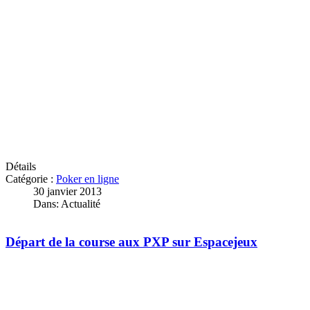
Détails
Catégorie :
Poker en ligne
30 janvier 2013
Dans: Actualité
Départ de la course aux PXP sur Espacejeux