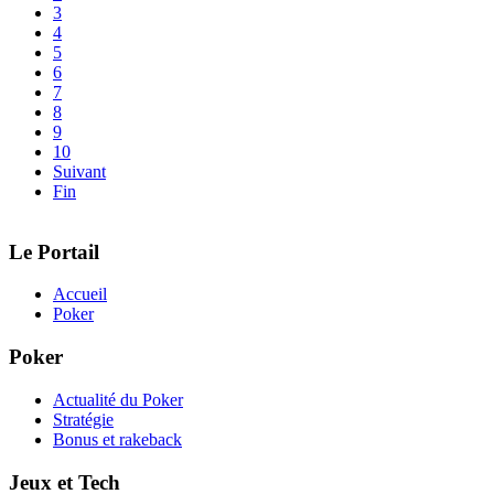
3
4
5
6
7
8
9
10
Suivant
Fin
Le Portail
Accueil
Poker
Poker
Actualité du Poker
Stratégie
Bonus et rakeback
Jeux et Tech