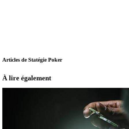
Articles de Statégie Poker
À lire également