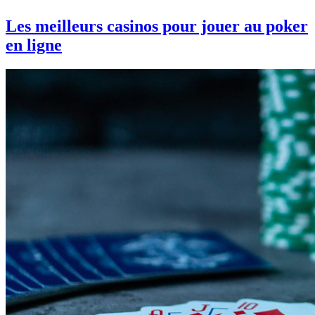
Les meilleurs casinos pour jouer au poker
en ligne