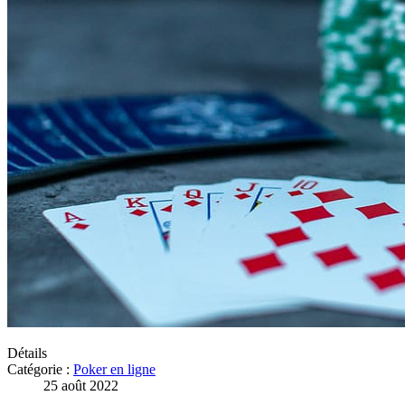
Détails
Catégorie :
Poker en ligne
25 août 2022