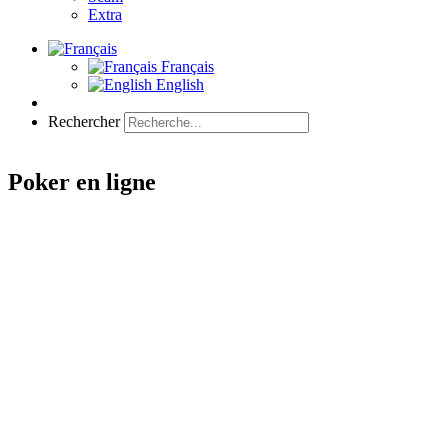
Extra
Français
English
Rechercher
Poker en ligne