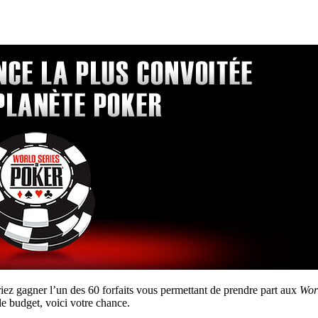
rriez gagner l’un des 60 forfaits vous permettant de prendre part aux
Wor
le budget, voici votre chance.