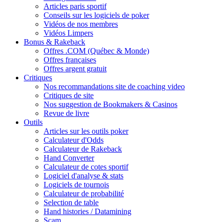
Articles paris sportif
Conseils sur les logiciels de poker
Vidéos de nos membres
Vidéos Limpers
Bonus & Rakeback
Offres .COM (Québec & Monde)
Offres françaises
Offres argent gratuit
Critiques
Nos recommandations site de coaching video
Critiques de site
Nos suggestion de Bookmakers & Casinos
Revue de livre
Outils
Articles sur les outils poker
Calculateur d'Odds
Calculateur de Rakeback
Hand Converter
Calculateur de cotes sportif
Logiciel d'analyse & stats
Logiciels de tournois
Calculateur de probabilité
Selection de table
Hand histories / Datamining
Scam