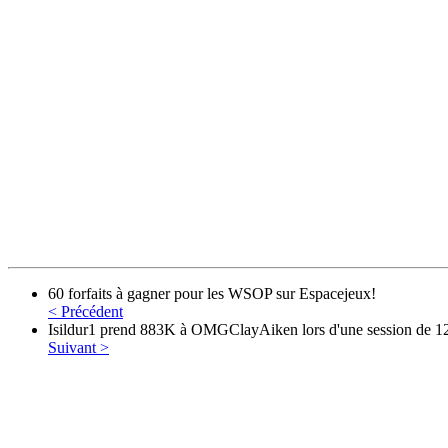
60 forfaits à gagner pour les WSOP sur Espacejeux!
< Précédent
Isildur1 prend 883K à OMGClayAiken lors d'une session de 1
Suivant >