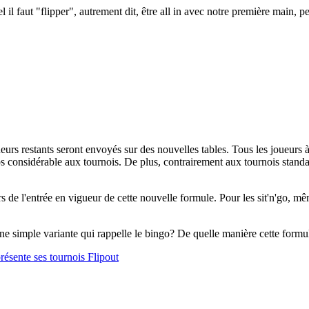
l faut "flipper", autrement dit, être all in avec notre première main, pe
eurs restants seront envoyés sur des nouvelles tables. Tous les joueurs à 
 considérable aux tournois. De plus, contrairement aux tournois standard
ors de l'entrée en vigueur de cette nouvelle formule. Pour les sit'n'go, 
simple variante qui rappelle le bingo? De quelle manière cette formule
présente ses tournois Flipout