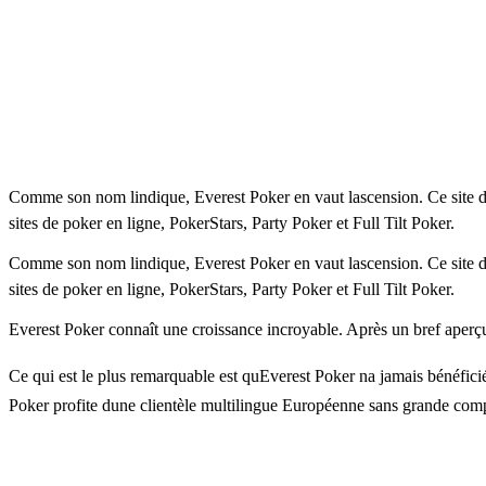
Comme son nom lindique, Everest Poker en vaut lascension. Ce site
sites de poker en ligne, PokerStars, Party Poker et Full Tilt Poker.
Comme son nom lindique, Everest Poker en vaut lascension. Ce site
sites de poker en ligne, PokerStars, Party Poker et Full Tilt Poker.
Everest Poker connaît une croissance incroyable. Après un bref aperçu 
Ce qui est le plus remarquable est quEverest Poker na jamais bénéfic
Poker profite dune clientèle multilingue Européenne sans grande comp