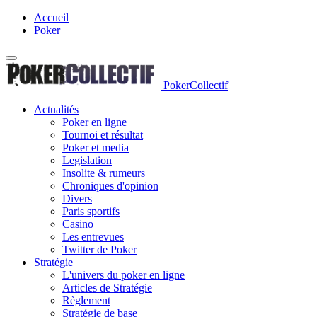
Accueil
Poker
PokerCollectif
Actualités
Poker en ligne
Tournoi et résultat
Poker et media
Legislation
Insolite & rumeurs
Chroniques d'opinion
Divers
Paris sportifs
Casino
Les entrevues
Twitter de Poker
Stratégie
L'univers du poker en ligne
Articles de Stratégie
Règlement
Stratégie de base