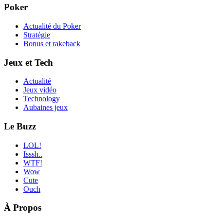
Poker
Actualité du Poker
Stratégie
Bonus et rakeback
Jeux et Tech
Actualité
Jeux vidéo
Technology
Aubaines jeux
Le Buzz
LOL!
Isssh..
WTF!
Wow
Cute
Ouch
À Propos