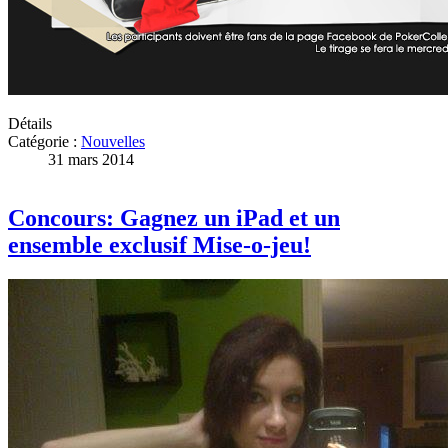
Détails
Catégorie :
Nouvelles
31 mars 2014
Concours: Gagnez un iPad et un
ensemble exclusif Mise-o-jeu!