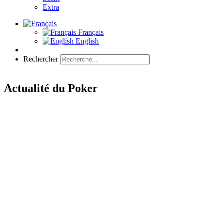
Extra
Français
English
Rechercher
Actualité du Poker