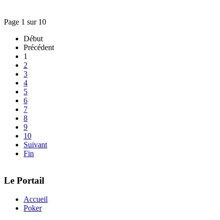
Page 1 sur 10
Début
Précédent
1
2
3
4
5
6
7
8
9
10
Suivant
Fin
Le Portail
Accueil
Poker