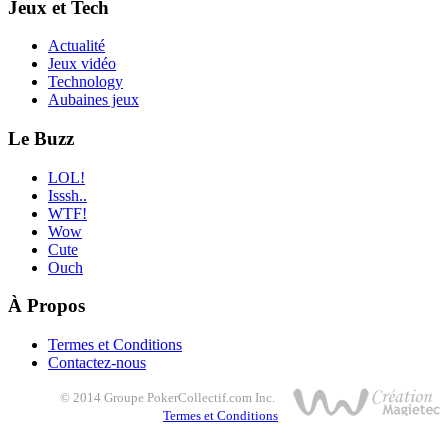
Jeux et Tech
Actualité
Jeux vidéo
Technology
Aubaines jeux
Le Buzz
LOL!
Isssh..
WTF!
Wow
Cute
Ouch
À Propos
Termes et Conditions
Contactez-nous
© 2014 Groupe PokerCollectif.com Inc.
Termes et Conditions