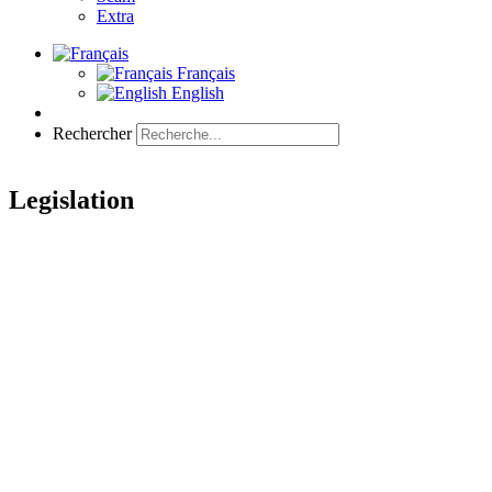
Extra
Français
English
Rechercher
Legislation