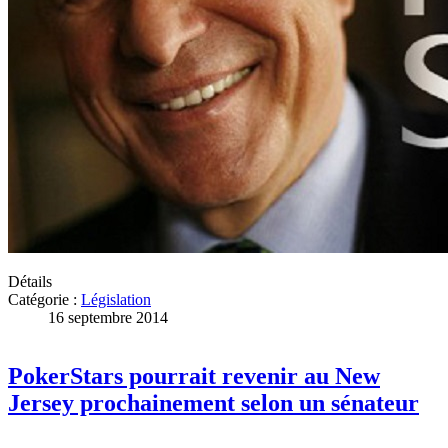
Détails
Catégorie :
Législation
16 septembre 2014
PokerStars pourrait revenir au New
Jersey prochainement selon un sénateur