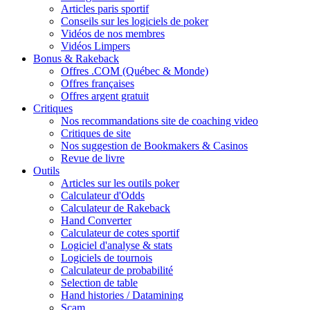
Articles paris sportif
Conseils sur les logiciels de poker
Vidéos de nos membres
Vidéos Limpers
Bonus & Rakeback
Offres .COM (Québec & Monde)
Offres françaises
Offres argent gratuit
Critiques
Nos recommandations site de coaching video
Critiques de site
Nos suggestion de Bookmakers & Casinos
Revue de livre
Outils
Articles sur les outils poker
Calculateur d'Odds
Calculateur de Rakeback
Hand Converter
Calculateur de cotes sportif
Logiciel d'analyse & stats
Logiciels de tournois
Calculateur de probabilité
Selection de table
Hand histories / Datamining
Scam