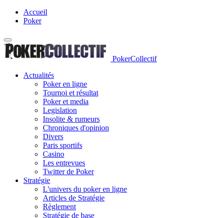
Accueil
Poker
PokerCollectif
Actualités
Poker en ligne
Tournoi et résultat
Poker et media
Legislation
Insolite & rumeurs
Chroniques d'opinion
Divers
Paris sportifs
Casino
Les entrevues
Twitter de Poker
Stratégie
L'univers du poker en ligne
Articles de Stratégie
Règlement
Stratégie de base