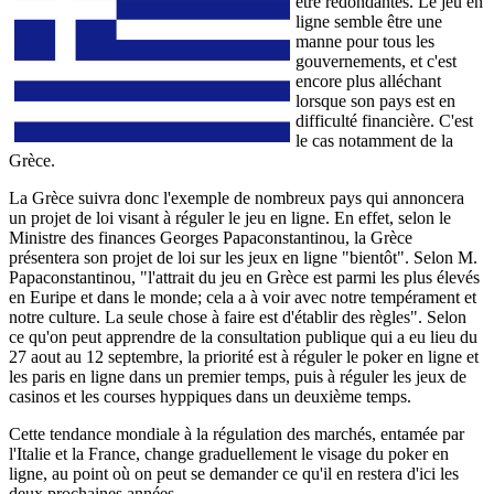
être redondantes. Le jeu en
ligne semble être une
manne pour tous les
gouvernements, et c'est
encore plus alléchant
lorsque son pays est en
difficulté financière. C'est
le cas notamment de la
Grèce.
La Grèce suivra donc l'exemple de nombreux pays qui annoncera
un projet de loi visant à réguler le jeu en ligne. En effet, selon le
Ministre des finances Georges Papaconstantinou, la Grèce
présentera son projet de loi sur les jeux en ligne "bientôt". Selon M.
Papaconstantinou, "l'attrait du jeu en Grèce est parmi les plus élevés
en Euripe et dans le monde; cela a à voir avec notre tempérament et
notre culture. La seule chose à faire est d'établir des règles". Selon
ce qu'on peut apprendre de la consultation publique qui a eu lieu du
27 aout au 12 septembre, la priorité est à réguler le poker en ligne et
les paris en ligne dans un premier temps, puis à réguler les jeux de
casinos et les courses hyppiques dans un deuxième temps.
Cette tendance mondiale à la régulation des marchés, entamée par
l'Italie et la France, change graduellement le visage du poker en
ligne, au point où on peut se demander ce qu'il en restera d'ici les
deux prochaines années.