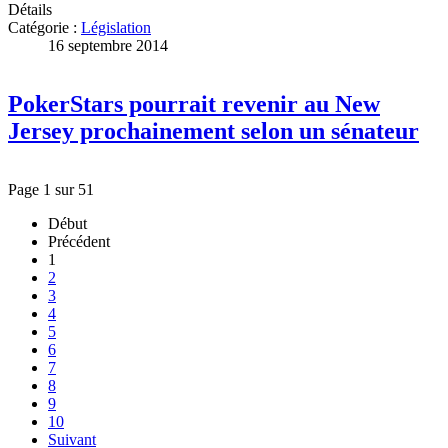
Détails
Catégorie :
Législation
16 septembre 2014
PokerStars pourrait revenir au New
Jersey prochainement selon un sénateur
Page 1 sur 51
Début
Précédent
1
2
3
4
5
6
7
8
9
10
Suivant