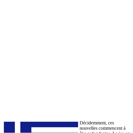
Décidemment, ces
nouvelles commencent à